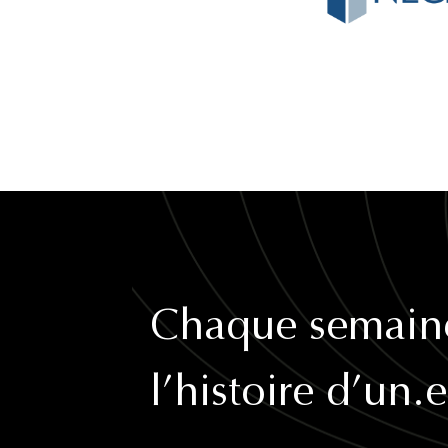
Chaque semain
l’histoire d’un.