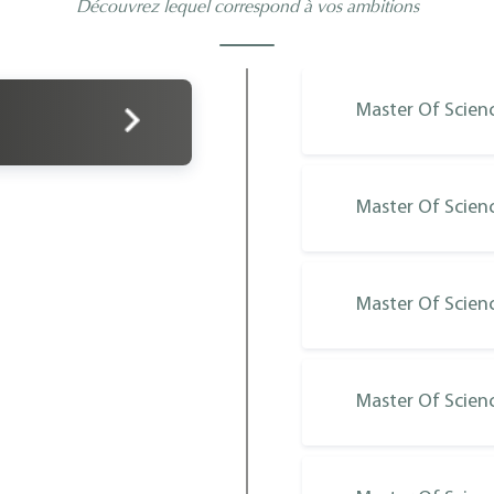
Découvrez lequel correspond à vos ambitions
Master Of Scienc
Master Of Scie
Master Of Scienc
Master Of Scien