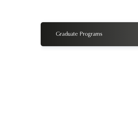
Graduate Programs