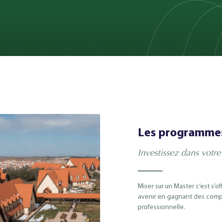
Les programmes
Investissez dans votre
Miser sur un Master c’est s’o
avenir en gagnant des compé
professionnelle.