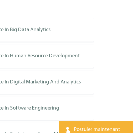
e In Big Data Analytics
nce In Human Resource Development
e In Digital Marketing And Analytics
ce In Software Engineering
Postuler maintenant