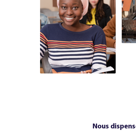
Nous dispens