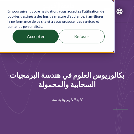
En poursuivant votre navigation, vous acceptez l'utilisation de
cookies destinés à des fins de mesure d'audience, à améliorer
la performance de ce site et à vous proposer des services et
contenus personalisés.
Accepter
Refuser
بكالوريوس العلوم في هندسة البرمجيات
السحابية والمحمولة
كلية العلوم والهندسة