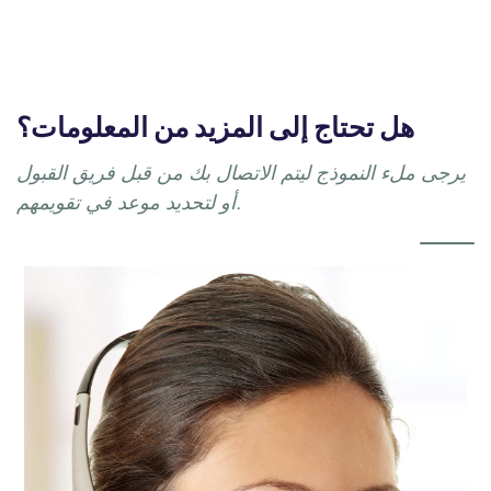
هل تحتاج إلى المزيد من المعلومات؟
يرجى ملء النموذج ليتم الاتصال بك من قبل فريق القبول
أو لتحديد موعد في تقويمهم.