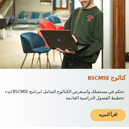
كتالوج BSCMSE
تحكم في مستقبلك واستعرض الكتالوج الشامل لبرنامج BSCMSE لبدء
تخطيط الفصول الدراسية القادمة.
اقرأ المزيد