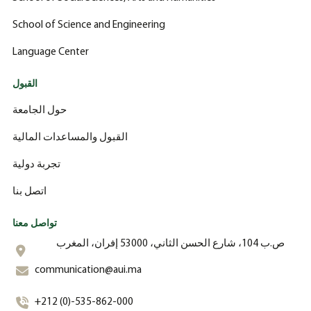
School of Science and Engineering
Language Center
القبول
حول الجامعة
القبول والمساعدات المالية
تجربة دولية
اتصل بنا
تواصل معنا
ص.ب 104، شارع الحسن الثاني، 53000 إفران، المغرب
communication@aui.ma
+212 (0)-535-862-000