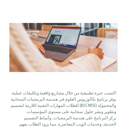
اكتسب خبرة تطبيقية من خلال مشاريع واقعية وتكليفات عملية.
يوفر برنامج بكالوريوس العلوم في هندسة البرمجيات السحابية
والمحمولة (BSCMSE) للطلاب المهارات التقنية اللازمة لتصميم
وتطوير ونشر حلول سحابية على مستوى المؤسسات.
يركز البرنامج على هندسة البرمجيات، وأنماط التصميم
الحديثة، وخدمات الويب المعاصرة، مما يزود الطلاب بفهم