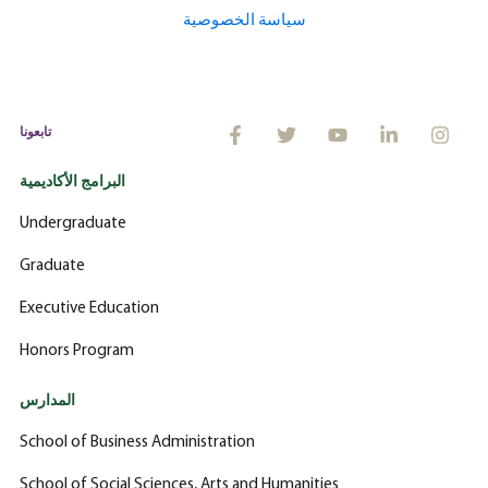
سياسة الخصوصية
تابعونا
البرامج الأكاديمية
Undergraduate
Graduate
Executive Education
Honors Program
المدارس
School of Business Administration
School of Social Sciences, Arts and Humanities