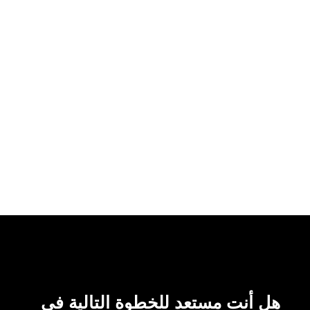
هل أنت مستعد للخطوة التالية في