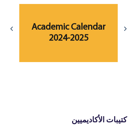
ar
Academic Calendar
2024-2025
fo
كتيبات الأكاديميين