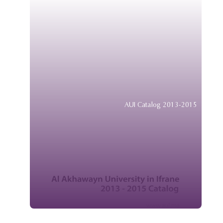
AUI Catalog 2013-2015