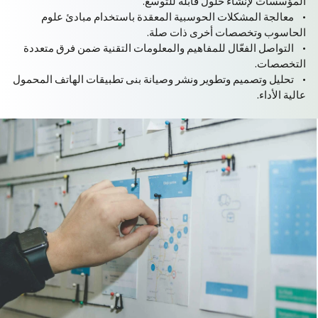
المؤسسات لإنشاء حلول قابلة للتوسع.
• معالجة المشكلات الحوسبية المعقدة باستخدام مبادئ علوم
الحاسوب وتخصصات أخرى ذات صلة.
• التواصل الفعّال للمفاهيم والمعلومات التقنية ضمن فرق متعددة
التخصصات.
• تحليل وتصميم وتطوير ونشر وصيانة بنى تطبيقات الهاتف المحمول
عالية الأداء.