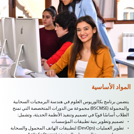
المواد الأساسية
يتضمن برنامج بكالوريوس العلوم في هندسة البرمجيات السحابية
والمحمولة (BSCMSE) مجموعة من الدورات المتخصصة التي تمنح
الطلاب أساسًا قويًا في تصميم وتنفيذ الأنظمة الحديثة، وتشمل:
• تصميم وتطوير بنية تطبيقات المؤسسات
• تطوير العمليات (DevOps) لتطبيقات الهاتف المحمول والسحابة