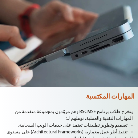
المهارات المكتسبة
يتخرج طلاب برنامج BSCMSE وهم مزوّدون بمجموعة متقدمة من
المهارات التقنية والعملية، تؤهلهم لـ:
• تصميم وتطوير تطبيقات تعتمد على خدمات الويب السحابية.
• تنفيذ أطر عمل معمارية (Architectural Frameworks) على مستوى