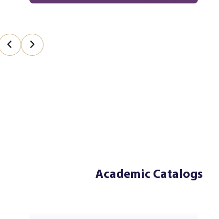
Academic Catalogs