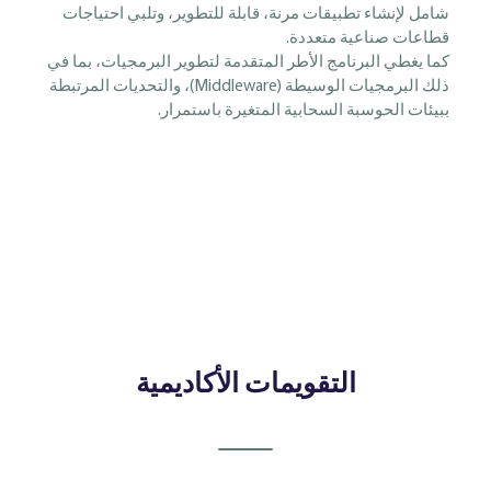
شامل لإنشاء تطبيقات مرنة، قابلة للتطوير، وتلبي احتياجات
قطاعات صناعية متعددة.
كما يغطي البرنامج الأطر المتقدمة لتطوير البرمجيات، بما في
ذلك البرمجيات الوسيطة (Middleware)، والتحديات المرتبطة
ببيئات الحوسبة السحابية المتغيرة باستمرار.
التقويمات الأكاديمية