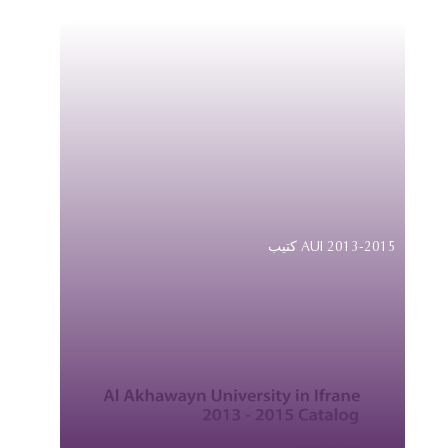
كتيب AUI 2013-2015