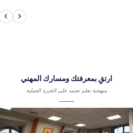
ارتقِ بمعرفتك ومسارك المهني
منهجية تعلم تعتمد على الخبرة العملية