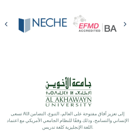
تسعى AUI إلى تعزيز آفاق مفتوحة على العالم، التنوع، التضامن
الإنساني والتسامح، وذلك وفقًا للنظام الجامعي الأمريكي مع اعتماد
اللغة الإنجليزية كلغة تدريس.