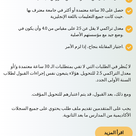
حصل على 30 ساعة معتمدة أو أكثر في جامعة معترف بها
حيث كانت جميع التعليمات باللغة الإنجليزية.
معدل تراكمي لا يقل عن 2.5 على مقياس من 4.0 وأن يكون في
وضع جيد مع مؤسستهم الأصلية.
اجتياز المقابلة بنجاح، إذا لزم الأمر.
لا يُنظر في الطلبات التي لا تفي بمتطلبات الـ 30 ساعة معتمدة و/أو
معدل التراكمي 2.5 للتحويل. هؤلاء يتبعون نفس إجراءات القبول لطلاب
السنة الأولى الجدد.
ومع ذلك، بعد القبول، قد يتم اعتبارهم للتحويل المؤقت.
يجب على المتقدمين تقديم ملف طلب يحتوي على جميع السجلات
الأكاديمية من المدارس ما بعد الثانوية.
اقرأ المزيد