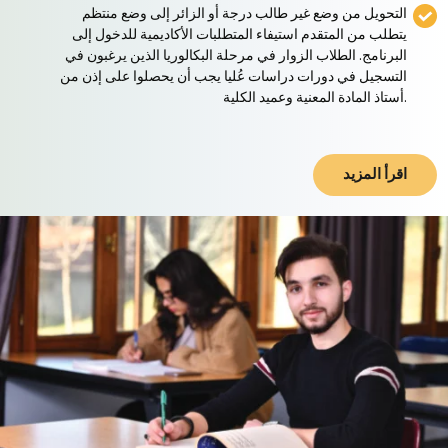
التحويل من وضع غير طالب درجة أو الزائر إلى وضع منتظم
يتطلب من المتقدم استيفاء المتطلبات الأكاديمية للدخول إلى
البرنامج. الطلاب الزوار في مرحلة البكالوريا الذين يرغبون في
التسجيل في دورات دراسات عُليا يجب أن يحصلوا على إذن من
أستاذ المادة المعنية وعميد الكلية.
اقرأ المزيد