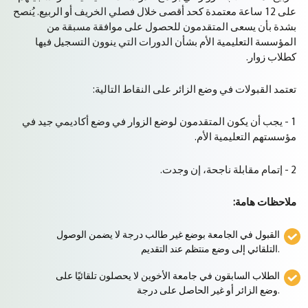
على 12 ساعة معتمدة كحد أقصى خلال فصلي الخريف أو الربيع. يُنصح
بشدة بأن يسعى المتقدمون للحصول على موافقة مسبقة من
المؤسسة التعليمية الأم بشأن الدورات التي ينوون التسجيل فيها
كطلاب زوار.
تعتمد القبولات في وضع الزائر على النقاط التالية:
1 - يجب أن يكون المتقدمون لوضع الزوار في وضع أكاديمي جيد في
مؤسستهم التعليمية الأم.
2 - إتمام مقابلة ناجحة، إن وجدت.
ملاحظات هامة:
القبول في الجامعة بوضع غير طالب درجة لا يضمن الوصول
التلقائي إلى وضع منتظم عند التقديم.
الطلاب السابقون في جامعة الأخوين لا يحصلون تلقائيًا على
وضع الزائر أو غير الحاصل على درجة.