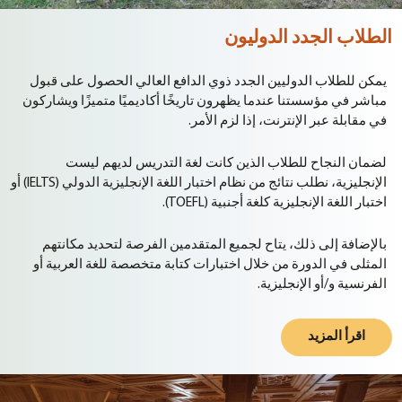
الطلاب الجدد الدوليون
يمكن للطلاب الدوليين الجدد ذوي الدافع العالي الحصول على قبول
مباشر في مؤسستنا عندما يظهرون تاريخًا أكاديميًا متميزًا ويشاركون
في مقابلة عبر الإنترنت، إذا لزم الأمر.
لضمان النجاح للطلاب الذين كانت لغة التدريس لديهم ليست
الإنجليزية، نطلب نتائج من نظام اختبار اللغة الإنجليزية الدولي (IELTS) أو
اختبار اللغة الإنجليزية كلغة أجنبية (TOEFL).
بالإضافة إلى ذلك، يتاح لجميع المتقدمين الفرصة لتحديد مكانتهم
المثلى في الدورة من خلال اختبارات كتابة متخصصة للغة العربية أو
الفرنسية و/أو الإنجليزية.
اقرأ المزيد