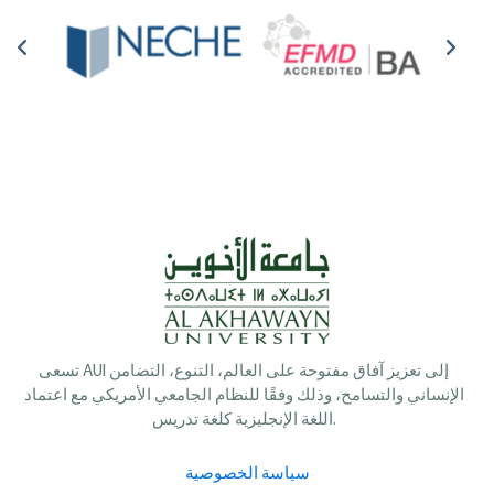
تسعى AUI إلى تعزيز آفاق مفتوحة على العالم، التنوع، التضامن
الإنساني والتسامح، وذلك وفقًا للنظام الجامعي الأمريكي مع اعتماد
اللغة الإنجليزية كلغة تدريس.
سياسة الخصوصية