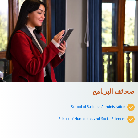
صحائف البرنامج
School of Business Administration
School of Humanities and Social Sciences