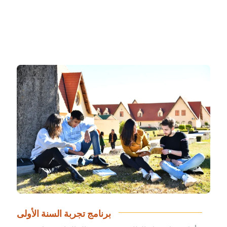
برنامج تجربة السنة الأولى