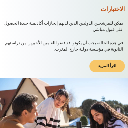
الاختبارات
يمكن للمرشحين الدوليين الذين لديهم إنجازات أكاديمية جيدة الحصول
على قبول مباشر.
في هذه الحالة، يجب أن يكونوا قد قضوا العامين الأخيرين من دراستهم
الثانوية في مؤسسة دولية خارج المغرب.
اقرأ المزيد