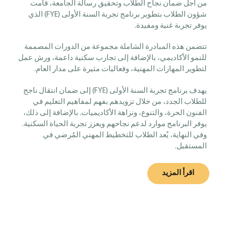
من أجل ضمان نجاح الطلاب وتحقيق رسالة الجامعة، قامت
شؤون الطلاب بتطوير برنامج تجربة السنة الأولى (FYE) الذي
يوفر تجربة غنية ومفيدة.
تتضمن هذه المبادرة الشاملة مجموعة من الدورات المصممة
للنمو الأكاديمي، بالإضافة إلى تجارب سكنية داعمة، ورش عمل
لتطوير المهارات المهنية، وفعاليات مثيرة على مدار العام.
يهدف برنامج تجربة السنة الأولى (FYE) إلى ضمان انتقال ناجح
للطلاب الجدد، من خلال تزويدهم بفهم لمفاهيم التعليم في
الفنون الحرة، والتنوع، ونزاهة الأكاديميات. بالإضافة إلى ذلك،
يوفر البرنامج موارد لدعم نجاحهم ويعزز تجربة الحياة السكنية.
وفي النهاية، يُعد الطلاب للتخطيط المهني المُرضي في
المستقبل.
اقرأ المزيد