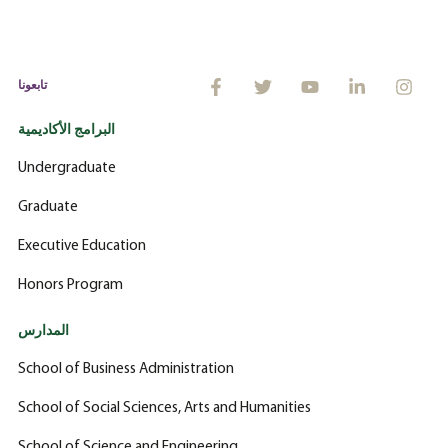
تابعونا
البرامج الأكاديمية
Undergraduate
Graduate
Executive Education
Honors Program
المدارس
School of Business Administration
School of Social Sciences, Arts and Humanities
School of Science and Engineering