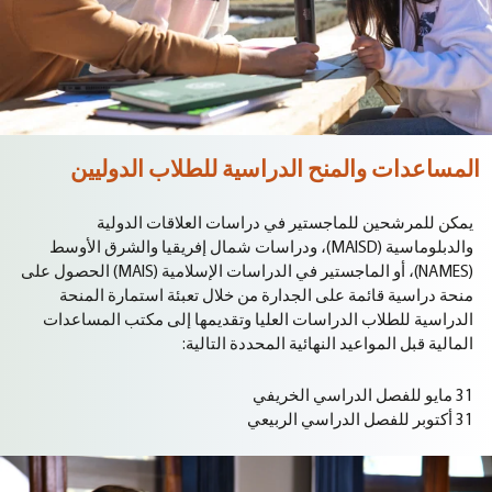
المساعدات والمنح الدراسية للطلاب الدوليين
يمكن للمرشحين للماجستير في دراسات العلاقات الدولية
والدبلوماسية (MAISD)، ودراسات شمال إفريقيا والشرق الأوسط
(NAMES)، أو الماجستير في الدراسات الإسلامية (MAIS) الحصول على
منحة دراسية قائمة على الجدارة من خلال تعبئة استمارة المنحة
الدراسية للطلاب الدراسات العليا وتقديمها إلى مكتب المساعدات
المالية قبل المواعيد النهائية المحددة التالية:
31 مايو للفصل الدراسي الخريفي
31 أكتوبر للفصل الدراسي الربيعي