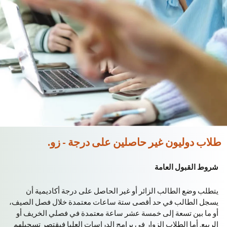
طلاب دوليون غير حاصلين على درجة - زو.
شروط القبول العامة
يتطلب وضع الطالب الزائر أو غير الحاصل على درجة أكاديمية أن
يسجل الطالب في حد أقصى ستة ساعات معتمدة خلال فصل الصيف،
أو ما بين تسعة إلى خمسة عشر ساعة معتمدة في فصلي الخريف أو
الربيع. أما الطلاب الزوار في برامج الدراسات العليا فيقتصر تسجيلهم