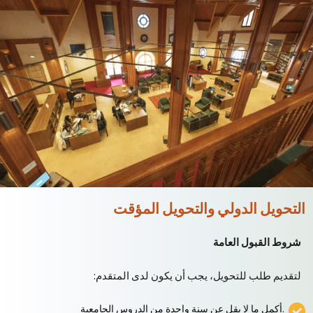
التحويل الدولي والتحويل المؤقت
شروط القبول العامة
لتقديم طلب للتحويل، يجب أن يكون لدى المتقدم:
أكمل ما لا يقل عن سنة واحدة من الدروس الجامعية.