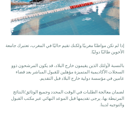
إذا لم تكن مواطنًا مغربيًا ولكنك تقيم حاليًا في المغرب، تعتبرك جامعة
الأخوين طالبًا دوليًا.
بالنسبة لأولئك الذين يقيمون خارج البلاد، قد يكون المرشحون ذوو
السجلات الأكاديمية المتميزة مؤهلين للقبول المباشر بعد قضاء
عامين في مؤسسة دولية خارج البلاد قبل التقديم.
لضمان معالجة الطلبات في الوقت المحدد وجميع الوثائق/النتائج
المرتبطة بها، يرجى تقديمها قبل الموعد النهائي عبر مكتب القبول
والتوجيه لدينا.