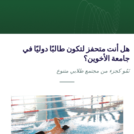
هل أنت متحفز لتكون طالبًا دوليًا في
جامعة الأخوين؟
نَمُو كجزء من مجتمع طلابي متنوع