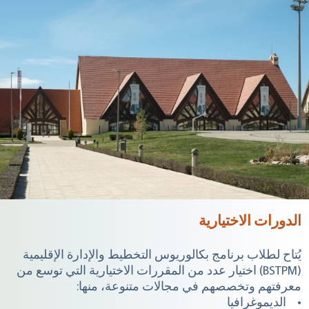
الدورات الاختيارية
يُتاح لطلاب برنامج بكالوريوس التخطيط والإدارة الإقليمية
(BSTPM) اختيار عدد من المقررات الاختيارية التي توسع من
معرفتهم وتخصصهم في مجالات متنوعة، منها:
• الديموغرافيا