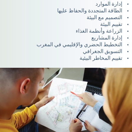
• إدارة الموارد
• الطاقة المتجددة والحفاظ عليها
• التصميم مع البيئة
• تقييم البيئة
• الزراعة وأنظمة الغذاء
• إدارة المشاريع
• التخطيط الحضري والإقليمي في المغرب
• التسويق الجغرافي
• تقييم المخاطر البيئية