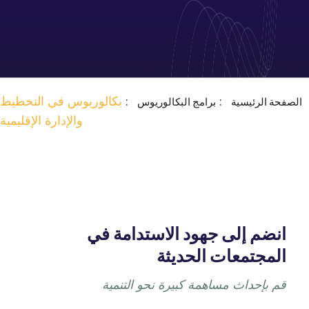
بكالوريوس في التخطيط
الصفحة الرئيسية
برامج البكالوريوس
والإدارة الإقليمية
انضم إلى جهود الاستدامة في
المجتمعات الحديثة
قم بإحداث مساهمة كبيرة نحو التنمية