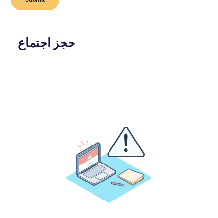
حجز اجتماع