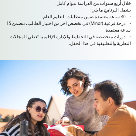
خلال أربع سنوات من الدراسة بدوام كامل.
يشمل البرنامج ما يلي:
• 40 ساعة معتمدة ضمن متطلبات التعليم العام.
• درجة فرعية (Minor) في تخصص آخر من اختيار الطالب، تتضمن 15
ساعة معتمدة.
• دورات متخصصة في التخطيط والإدارة الإقليمية تُغطي المجالات
النظرية والتطبيقية في هذا الحقل.