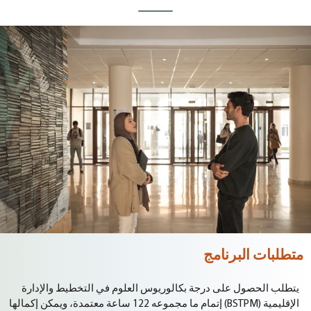
متطلبات البرنامج
يتطلب الحصول على درجة بكالوريوس العلوم في التخطيط والإدارة
الإقليمية (BSTPM) إتمام ما مجموعه 122 ساعة معتمدة، ويمكن إكمالها