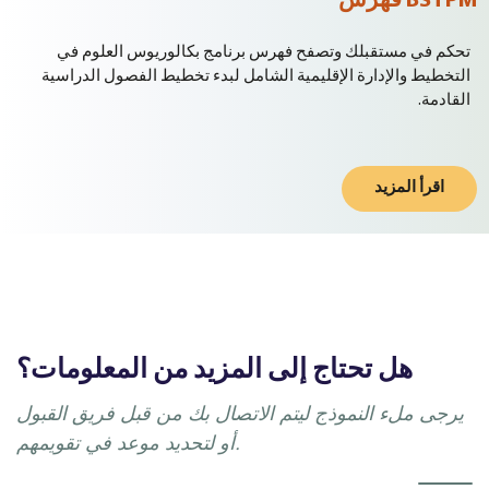
BSTPM فهرس
تحكم في مستقبلك وتصفح فهرس برنامج بكالوريوس العلوم في
التخطيط والإدارة الإقليمية الشامل لبدء تخطيط الفصول الدراسية
القادمة.
اقرأ المزيد
هل تحتاج إلى المزيد من المعلومات؟
يرجى ملء النموذج ليتم الاتصال بك من قبل فريق القبول
أو لتحديد موعد في تقويمهم.