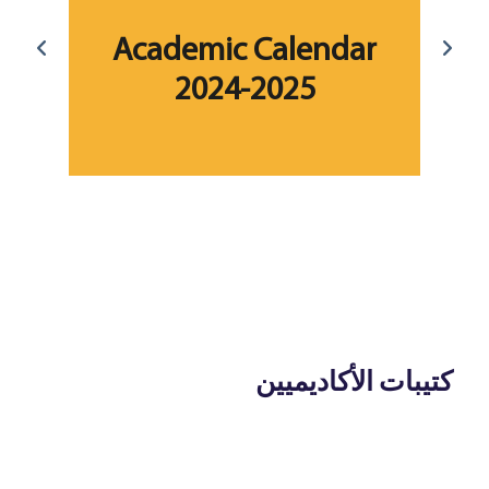
ar
Academic Calendar
2024-2025
fo
كتيبات الأكاديميين