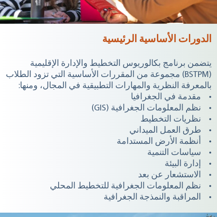
الدورات الأساسية الرئيسية
يتضمن برنامج بكالوريوس التخطيط والإدارة الإقليمية
(BSTPM) مجموعة من المقررات الأساسية التي تزود الطلاب
بالمعرفة النظرية والمهارات التطبيقية في المجال، ومنها:
• مقدمة في الجغرافيا
• نظم المعلومات الجغرافية (GIS)
• نظريات التخطيط
• طرق العمل الميداني
• أنظمة الأرض المستدامة
• سياسات التنمية
• إدارة البيئة
• الاستشعار عن بعد
• نظم المعلومات الجغرافية للتخطيط المحلي
• المراقبة والنمذجة الجغرافية