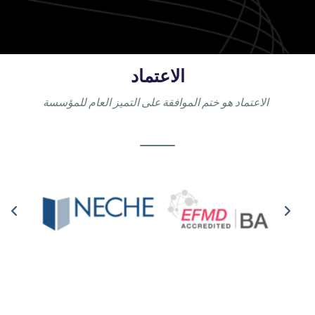
الاعتماد
الاعتماد هو ختم الموافقة على التميز العام للمؤسسة