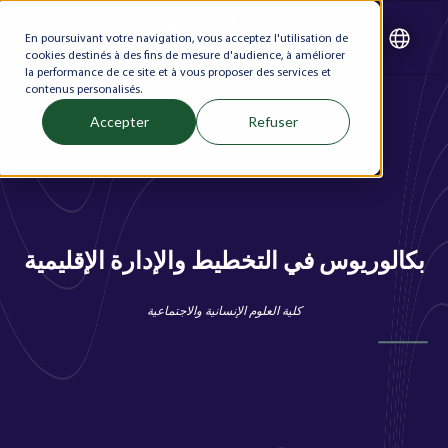
En poursuivant votre navigation, vous acceptez l'utilisation de
cookies destinés à des fins de mesure d'audience, à améliorer
la performance de ce site et à vous proposer des services et
contenus personalisés.
Accepter
Refuser
بكالوريوس في التخطيط والإدارة الإقليمية
كلية العلوم الإنسانية والاجتماعية