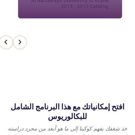
افتح إمكانياتك مع هذا البرنامج الشامل
للبكالوريوس
خذ شغفك بفهم كوكبنا إلى ما هو أبعد من مجرد دراسته