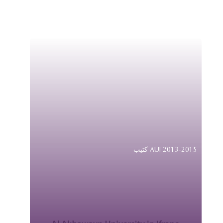
كتيب AUI 2013-2015