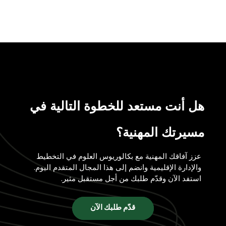
هل أنت مستعد للخطوة التالية في
مسيرتك المهنية؟
عزز آفاقك المهنية مع بكالوريوس العلوم في التخطيط
والإدارة الإقليمية وانضم إلى هذا المجال المتقدم اليوم.
استفد الآن وقدّم طلبك من أجل مستقبل مثير.
قدّم طلبك الآن