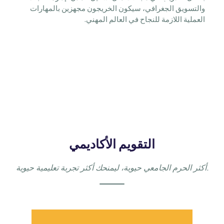
والتسويق الجغرافي، سيكون الخريجون مجهزين بالمهارات
العملية اللازمة للنجاح في العالم المهني.
التقويم الأكاديمي
أكثر الحرم الجامعي حيوية، ليمنحك أكثر تجربة تعليمية حيوية.