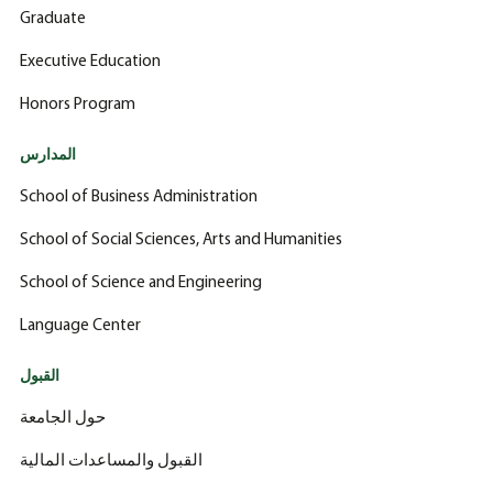
Graduate
Executive Education
Honors Program
المدارس
School of Business Administration
School of Social Sciences, Arts and Humanities
School of Science and Engineering
Language Center
القبول
حول الجامعة
القبول والمساعدات المالية