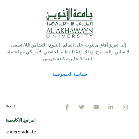
تسعى AUI إلى تعزيز آفاق مفتوحة على العالم، التنوع، التضامن
الإنساني والتسامح، وذلك وفقًا للنظام الجامعي الأمريكي مع اعتماد
اللغة الإنجليزية كلغة تدريس.
سياسة الخصوصية
تابعونا
البرامج الأكاديمية
Undergraduate