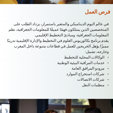
فرص العمل
في عالم اليوم الديناميكي والمتغير باستمرار، يزداد الطلب على
المتخصصين الذين يمتلكون فهمًا عميقًا للمعلومات الجغرافية، نظم
المعلومات الجغرافية، ومبادئ التخطيط الإقليمي.
يقدم برنامج بكالوريوس العلوم في التخطيط والإدارة الإقليمية تدريبًا
مميزًا يؤهل الخريجين للعمل في قطاعات متنوعة داخل المغرب
وخارجه، تشمل:
• الوكالات المحلية للتخطيط
• خدمات المراقبة البيئية الوطنية
• مزودو المرافق العامة
• شركات استخراج الموارد
• شركات الاتصالات
• منظمات النقل