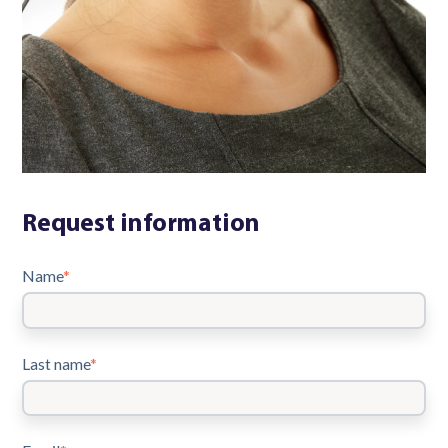
Request information
Name
*
Last name
*