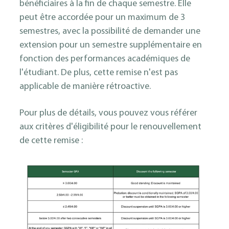
bénéficiaires à la fin de chaque semestre. Elle
peut être accordée pour un maximum de 3
semestres, avec la possibilité de demander une
extension pour un semestre supplémentaire en
fonction des performances académiques de
l'étudiant. De plus, cette remise n'est pas
applicable de manière rétroactive.
Pour plus de détails, vous pouvez vous référer
aux critères d'éligibilité pour le renouvellement
de cette remise :