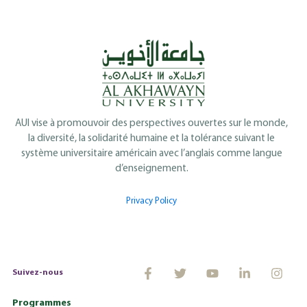
AUI vise à promouvoir des perspectives ouvertes sur le monde,
la diversité, la solidarité humaine et la tolérance suivant le
système universitaire américain avec l’anglais comme langue
d’enseignement.
Privacy Policy
Suivez-nous
Programmes