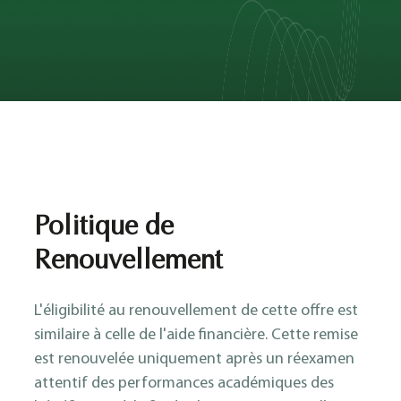
Politique de
Renouvellement
L'éligibilité au renouvellement de cette offre est
similaire à celle de l'aide financière. Cette remise
est renouvelée uniquement après un réexamen
attentif des performances académiques des