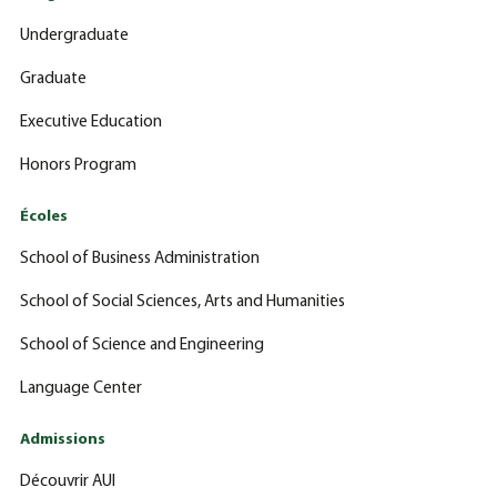
Undergraduate
Graduate
Executive Education
Honors Program
Écoles
School of Business Administration
School of Social Sciences, Arts and Humanities
School of Science and Engineering
Language Center
Admissions
Découvrir AUI