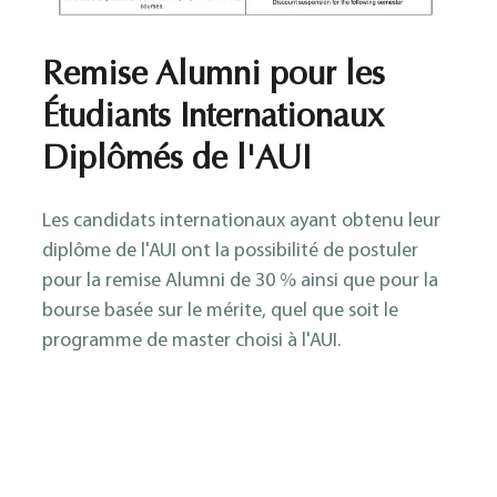
Remise Alumni pour les
Étudiants Internationaux
Diplômés de l'AUI
Les candidats internationaux ayant obtenu leur
diplôme de l'AUI ont la possibilité de postuler
pour la remise Alumni de 30 % ainsi que pour la
bourse basée sur le mérite, quel que soit le
programme de master choisi à l'AUI.