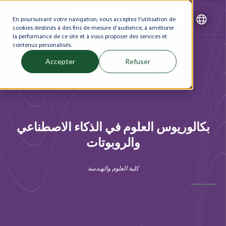
En poursuivant votre navigation, vous acceptez l'utilisation de
cookies destinés à des fins de mesure d'audience, à améliorer
la performance de ce site et à vous proposer des services et
contenus personalisés.
Accepter
Refuser
بكالوريوس العلوم في الذكاء الاصطناعي
والروبوتات
كلية العلوم والهندسة