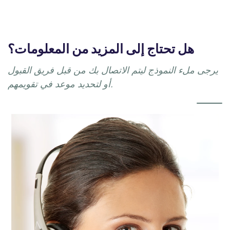
هل تحتاج إلى المزيد من المعلومات؟
يرجى ملء النموذج ليتم الاتصال بك من قبل فريق القبول
أو لتحديد موعد في تقويمهم.