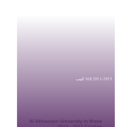
كتيب AUI 2013-2015