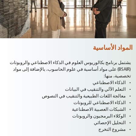
المواد الأساسية
يشتمل برنامج بكالوريوس العلوم في الذكاء الاصطناعي والروبوتات
(BSAIR) على مواد أساسية في علوم الحاسوب، بالإضافة إلى مواد
تخصصية، منها:
• الذكاء الاصطناعي
• التعلم الآلي والتنقيب في البيانات
• معالجة اللغات الطبيعية والتنقيب في النصوص
• الذكاء الاصطناعي للروبوتات
• الشبكات العصبية الاصطناعية
• الوكلاء البرمجيون والروبوتات
• التحليل الإحصائي
• مشروع التخرج