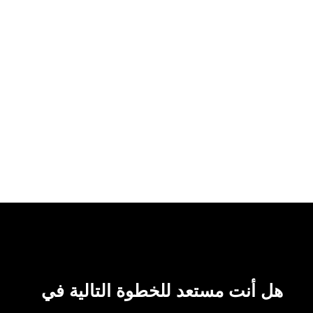
هل أنت مستعد للخطوة التالية في