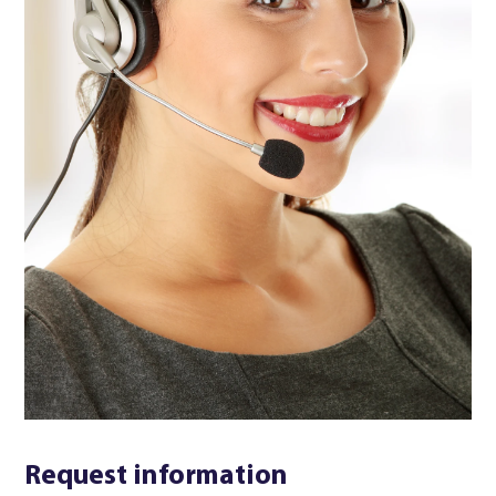
Request information