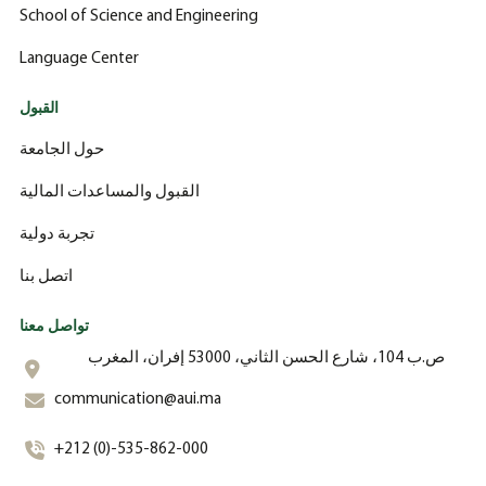
School of Science and Engineering
Language Center
القبول
حول الجامعة
القبول والمساعدات المالية
تجربة دولية
اتصل بنا
تواصل معنا
ص.ب 104، شارع الحسن الثاني، 53000 إفران، المغرب
communication@aui.ma
+212 (0)-535-862-000