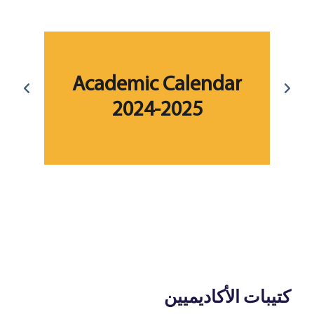
ar
Academic Calendar
2024-2025
fo
كتيبات الأكاديميين