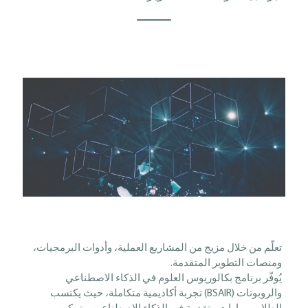
تعلّم من خلال مزيج من المشاريع العملية، وأدوات البرمجيات،
ومنصات التطوير المتقدمة.
يُوفّر برنامج بكالوريوس العلوم في الذكاء الاصطناعي
والروبوتات (BSAIR) تجربة أكاديمية متكاملة، حيث يكتسب