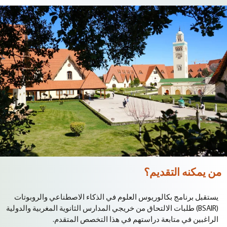
من يمكنه التقديم؟
يستقبل برنامج بكالوريوس العلوم في الذكاء الاصطناعي والروبوتات
(BSAIR) طلبات الالتحاق من خريجي المدارس الثانوية المغربية والدولية
الراغبين في متابعة دراستهم في هذا التخصص المتقدم.