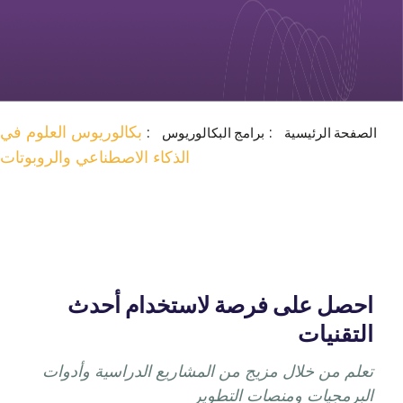
بكالوريوس العلوم في
الصفحة الرئيسية
برامج البكالوريوس
الذكاء الاصطناعي والروبوتات
احصل على فرصة لاستخدام أحدث
التقنيات
تعلم من خلال مزيج من المشاريع الدراسية وأدوات
البرمجيات ومنصات التطوير