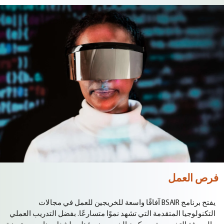
فرص العمل
يفتح برنامج BSAIR آفاقًا واسعة للخريجين للعمل في مجالات
التكنولوجيا المتقدمة التي تشهد نموًا متسارعًا. بفضل التدريب العملي