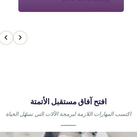
افتح آفاق مستقبل الأتمتة
اكتسب المهارات اللازمة لبرمجة الآلات التي تسهّل الحياة