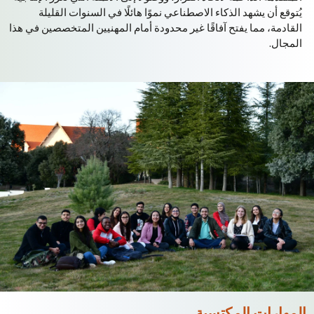
يُتوقع أن يشهد الذكاء الاصطناعي نموًا هائلًا في السنوات القليلة
القادمة، مما يفتح آفاقًا غير محدودة أمام المهنيين المتخصصين في هذا
المجال.