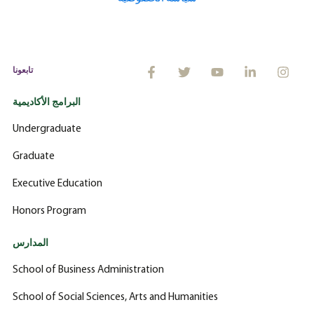
تابعونا
البرامج الأكاديمية
Undergraduate
Graduate
Executive Education
Honors Program
المدارس
School of Business Administration
School of Social Sciences, Arts and Humanities