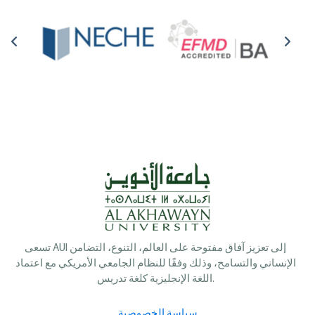
تسعى AUI إلى تعزيز آفاق مفتوحة على العالم، التنوع، التضامن
الإنساني والتسامح، وذلك وفقًا للنظام الجامعي الأمريكي مع اعتماد
اللغة الإنجليزية كلغة تدريس.
سياسة الخصوصية