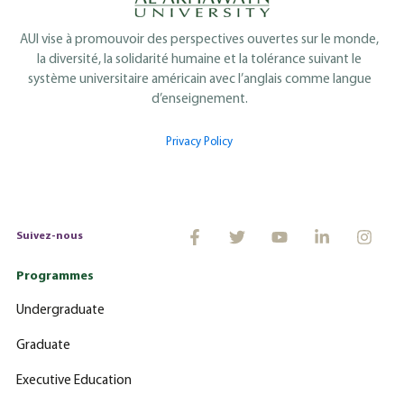
AUI vise à promouvoir des perspectives ouvertes sur le monde,
la diversité, la solidarité humaine et la tolérance suivant le
système universitaire américain avec l’anglais comme langue
d’enseignement.
Privacy Policy
Suivez-nous
Programmes
Undergraduate
Graduate
Executive Education