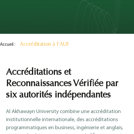
Accréditation à l'AUI
Accueil
Accréditations et
Reconnaissances Vérifiée par
six autorités indépendantes
Al Akhawayn University combine une accréditation
institutionnelle internationale, des accréditations
programmatiques en business, ingénierie et anglais,