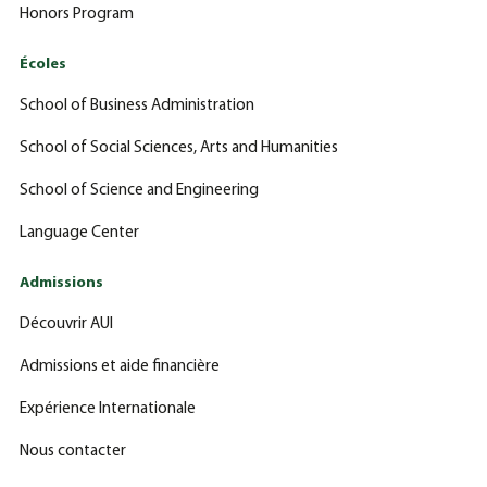
Honors Program
Écoles
School of Business Administration
School of Social Sciences, Arts and Humanities
School of Science and Engineering
Language Center
Admissions
Découvrir AUI
Admissions et aide financière
Expérience Internationale
Nous contacter