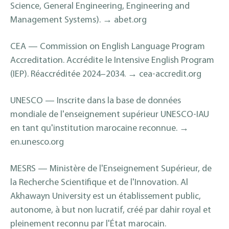
Science, General Engineering, Engineering and
Management Systems). → abet.org
CEA — Commission on English Language Program
Accreditation. Accrédite le Intensive English Program
(IEP). Réaccréditée 2024–2034. → cea-accredit.org
UNESCO — Inscrite dans la base de données
mondiale de l'enseignement supérieur UNESCO-IAU
en tant qu'institution marocaine reconnue. →
en.unesco.org
MESRS — Ministère de l'Enseignement Supérieur, de
la Recherche Scientifique et de l'Innovation. Al
Akhawayn University est un établissement public,
autonome, à but non lucratif, créé par dahir royal et
pleinement reconnu par l'État marocain.