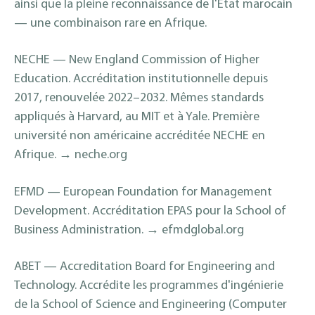
ainsi que la pleine reconnaissance de l'État marocain
— une combinaison rare en Afrique.
NECHE — New England Commission of Higher
Education. Accréditation institutionnelle depuis
2017, renouvelée 2022–2032. Mêmes standards
appliqués à Harvard, au MIT et à Yale. Première
université non américaine accréditée NECHE en
Afrique. → neche.org
EFMD — European Foundation for Management
Development. Accréditation EPAS pour la School of
Business Administration. → efmdglobal.org
ABET — Accreditation Board for Engineering and
Technology. Accrédite les programmes d'ingénierie
de la School of Science and Engineering (Computer