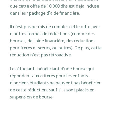
que cette offre de 10 000 dhs est déjà incluse
dans leur package d'aide financière.
Il n'est pas permis de cumuler cette offre avec
d'autres formes de réductions (comme des
bourses, de l'aide financière, des réductions
pour frères et sœurs, ou autres). De plus, cette
réduction n'est pas rétroactive.
Les étudiants bénéficiant d'une bourse qui
répondent aux critères pour les enfants
d'anciens étudiants ne peuvent pas bénéficier
de cette réduction, sauf s'ils sont placés en
suspension de bourse.