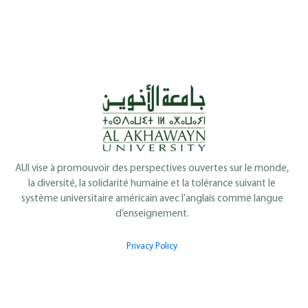
AUI vise à promouvoir des perspectives ouvertes sur le monde,
la diversité, la solidarité humaine et la tolérance suivant le
système universitaire américain avec l’anglais comme langue
d’enseignement.
Privacy Policy