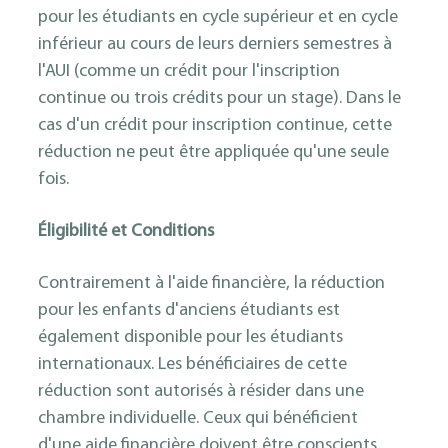
pour les étudiants en cycle supérieur et en cycle
inférieur au cours de leurs derniers semestres à
l'AUI (comme un crédit pour l'inscription
continue ou trois crédits pour un stage). Dans le
cas d'un crédit pour inscription continue, cette
réduction ne peut être appliquée qu'une seule
fois.
Éligibilité et Conditions
Contrairement à l'aide financière, la réduction
pour les enfants d'anciens étudiants est
également disponible pour les étudiants
internationaux. Les bénéficiaires de cette
réduction sont autorisés à résider dans une
chambre individuelle. Ceux qui bénéficient
d'une aide financière doivent être conscients