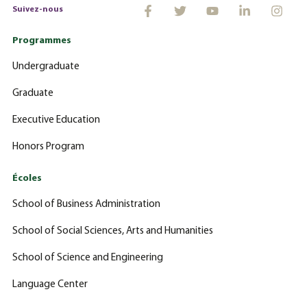
Suivez-nous
Programmes
Undergraduate
Graduate
Executive Education
Honors Program
Écoles
School of Business Administration
School of Social Sciences, Arts and Humanities
School of Science and Engineering
Language Center