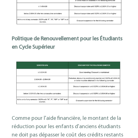
Politique de Renouvellement pour les Étudiants
en Cycle Supérieur
Comme pour l'aide financière, le montant de la
réduction pour les enfants d'anciens étudiants
ne doit pas dépasser le coût des crédits restants