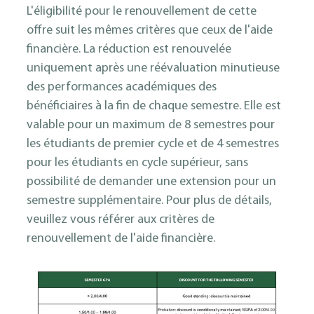
L'éligibilité pour le renouvellement de cette
offre suit les mêmes critères que ceux de l'aide
financière. La réduction est renouvelée
uniquement après une réévaluation minutieuse
des performances académiques des
bénéficiaires à la fin de chaque semestre. Elle est
valable pour un maximum de 8 semestres pour
les étudiants de premier cycle et de 4 semestres
pour les étudiants en cycle supérieur, sans
possibilité de demander une extension pour un
semestre supplémentaire. Pour plus de détails,
veuillez vous référer aux critères de
renouvellement de l'aide financière.