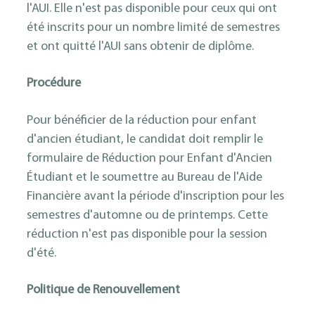
l'AUI. Elle n'est pas disponible pour ceux qui ont
été inscrits pour un nombre limité de semestres
et ont quitté l'AUI sans obtenir de diplôme.
Procédure
Pour bénéficier de la réduction pour enfant
d'ancien étudiant, le candidat doit remplir le
formulaire de Réduction pour Enfant d'Ancien
Étudiant et le soumettre au Bureau de l'Aide
Financière avant la période d'inscription pour les
semestres d'automne ou de printemps. Cette
réduction n'est pas disponible pour la session
d'été.
Politique de Renouvellement