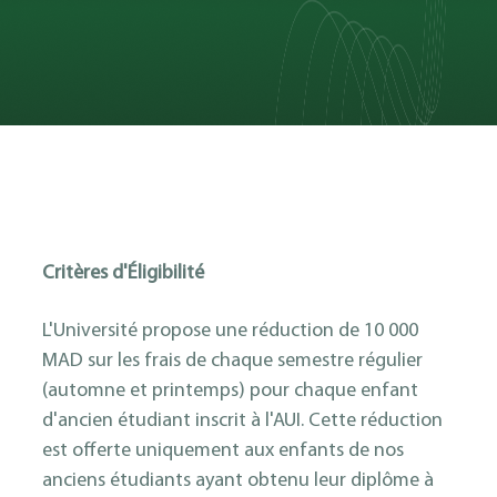
Critères d'Éligibilité
L'Université propose une réduction de 10 000
MAD sur les frais de chaque semestre régulier
(automne et printemps) pour chaque enfant
d'ancien étudiant inscrit à l'AUI. Cette réduction
est offerte uniquement aux enfants de nos
anciens étudiants ayant obtenu leur diplôme à