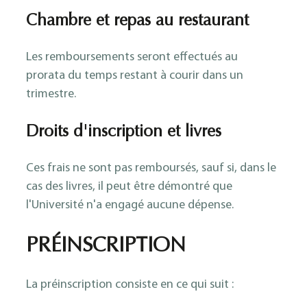
Chambre et repas au restaurant
Les remboursements seront effectués au
prorata du temps restant à courir dans un
trimestre.
Droits d'inscription et livres
Ces frais ne sont pas remboursés, sauf si, dans le
cas des livres, il peut être démontré que
l'Université n'a engagé aucune dépense.
PRÉINSCRIPTION
La préinscription consiste en ce qui suit :