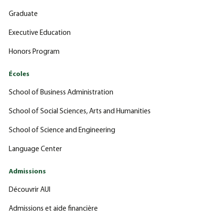
Graduate
Executive Education
Honors Program
Écoles
School of Business Administration
School of Social Sciences, Arts and Humanities
School of Science and Engineering
Language Center
Admissions
Découvrir AUI
Admissions et aide financière