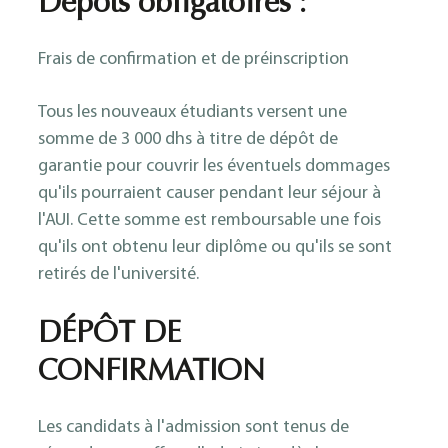
Dépôts obligatoires :
Frais de confirmation et de préinscription
Tous les nouveaux étudiants versent une
somme de 3 000 dhs à titre de dépôt de
garantie pour couvrir les éventuels dommages
qu'ils pourraient causer pendant leur séjour à
l'AUI. Cette somme est remboursable une fois
qu'ils ont obtenu leur diplôme ou qu'ils se sont
retirés de l'université.
DÉPÔT DE
CONFIRMATION
Les candidats à l'admission sont tenus de