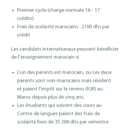
Premier cycle (charge normale 16 - 17
crédits)
Frais de scolarité marocains : 2100 dhs par
crédit
Les candidats internationaux peuvent bénéficier
de l'enseignement marocain si
L'un des parents est marocain, ou Les deux
parents sont non-marocains mais résident
et paient l'impôt sur le revenu (IGR) au
Maroc depuis plus de cinq ans.
Les étudiants qui suivent des cours au
Centre de langues paient des frais de
scolarité fixes de 35 280 dhs par semestre.