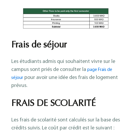
Frais de séjour
Les étudiants admis qui souhaitent vivre sur le
campus sont priés de consulter la
page Frais de
pour avoir une idée des frais de logement
séjour
prévus.
FRAIS DE SCOLARITÉ
Les frais de scolarité sont calculés sur la base des
crédits suivis. Le coût par crédit est le suivant :