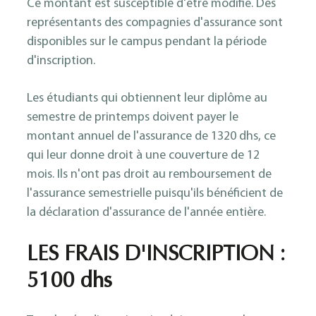
Ce montant est susceptible d'être modifié. Des
représentants des compagnies d'assurance sont
disponibles sur le campus pendant la période
d'inscription.
Les étudiants qui obtiennent leur diplôme au
semestre de printemps doivent payer le
montant annuel de l'assurance de 1320 dhs, ce
qui leur donne droit à une couverture de 12
mois. Ils n'ont pas droit au remboursement de
l'assurance semestrielle puisqu'ils bénéficient de
la déclaration d'assurance de l'année entière.
LES FRAIS D'INSCRIPTION :
5100 dhs