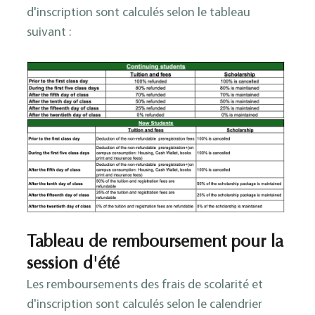
d'inscription sont calculés selon le tableau
suivant :
Tableau de remboursement pour la
session d'été
Les remboursements des frais de scolarité et
d'inscription sont calculés selon le calendrier