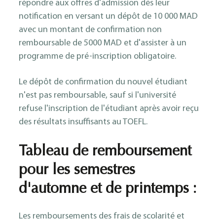
répondre aux offres d'admission dès leur
notification en versant un dépôt de 10 000 MAD
avec un montant de confirmation non
remboursable de 5000 MAD et d'assister à un
programme de pré-inscription obligatoire.
Le dépôt de confirmation du nouvel étudiant
n'est pas remboursable, sauf si l'université
refuse l'inscription de l'étudiant après avoir reçu
des résultats insuffisants au TOEFL.
Tableau de remboursement
pour les semestres
d'automne et de printemps :
Les remboursements des frais de scolarité et