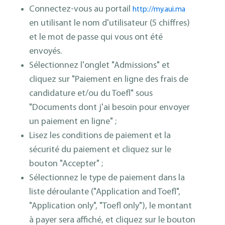
Connectez-vous au portail
http://my.aui.ma
en utilisant le nom d'utilisateur (5 chiffres)
et le mot de passe qui vous ont été
envoyés.
Sélectionnez l'onglet "Admissions" et
cliquez sur "Paiement en ligne des frais de
candidature et/ou du Toefl" sous
"Documents dont j'ai besoin pour envoyer
un paiement en ligne" ;
Lisez les conditions de paiement et la
sécurité du paiement et cliquez sur le
bouton "Accepter" ;
Sélectionnez le type de paiement dans la
liste déroulante ("Application and Toefl",
"Application only", "Toefl only"), le montant
à payer sera affiché, et cliquez sur le bouton