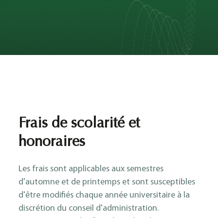
Frais de scolarité et
honoraires
Les frais sont applicables aux semestres
d'automne et de printemps et sont susceptibles
d'être modifiés chaque année universitaire à la
discrétion du conseil d'administration.