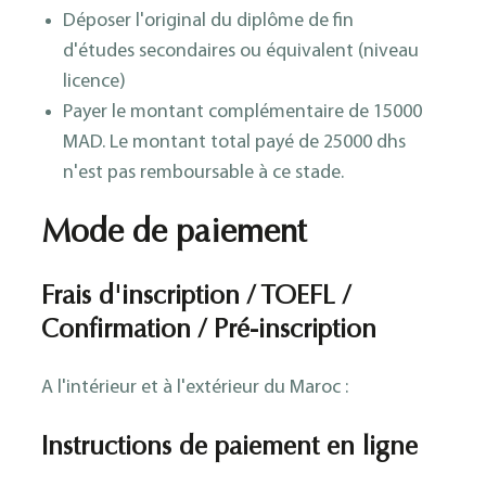
Déposer l'original du diplôme de fin
d'études secondaires ou équivalent (niveau
licence)
Payer le montant complémentaire de 15000
MAD. Le montant total payé de 25000 dhs
n'est pas remboursable à ce stade.
Mode de paiement
Frais d'inscription / TOEFL /
Confirmation / Pré-inscription
A l'intérieur et à l'extérieur du Maroc :
Instructions de paiement en ligne