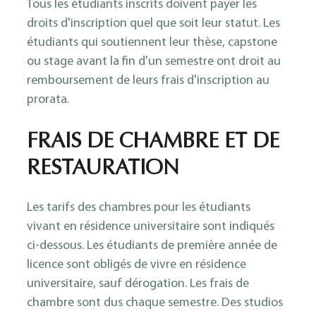
Tous les étudiants inscrits doivent payer les
droits d'inscription quel que soit leur statut. Les
étudiants qui soutiennent leur thèse, capstone
ou stage avant la fin d'un semestre ont droit au
remboursement de leurs frais d'inscription au
prorata.
FRAIS DE CHAMBRE ET DE
RESTAURATION
Les tarifs des chambres pour les étudiants
vivant en résidence universitaire sont indiqués
ci-dessous. Les étudiants de première année de
licence sont obligés de vivre en résidence
universitaire, sauf dérogation. Les frais de
chambre sont dus chaque semestre. Des studios