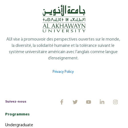
AUI vise à promouvoir des perspectives ouvertes sur le monde,
la diversité, la solidarité humaine et la tolérance suivant le
système universitaire américain avec l’anglais comme langue
d’enseignement.
Privacy Policy
Suivez-nous
Programmes
Undergraduate