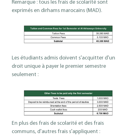
Remarque : tous les frais de scolarité sont
exprimés en dirhams marocains (MAD).
Les étudiants admis doivent s'acquitter d'un
droit unique à payer le premier semestre
seulement :
En plus des frais de scolarité et des frais
communs, d'autres frais s'appliquent :