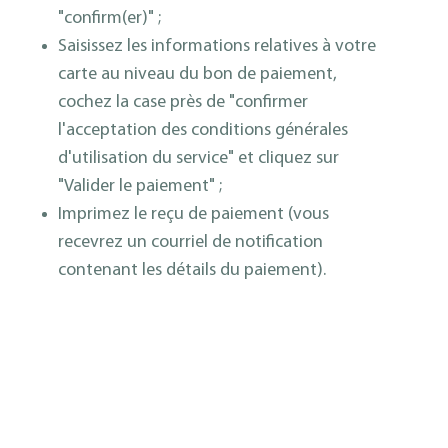
"confirm(er)" ;
Saisissez les informations relatives à votre
carte au niveau du bon de paiement,
cochez la case près de "confirmer
l'acceptation des conditions générales
d'utilisation du service" et cliquez sur
"Valider le paiement" ;
Imprimez le reçu de paiement (vous
recevrez un courriel de notification
contenant les détails du paiement).