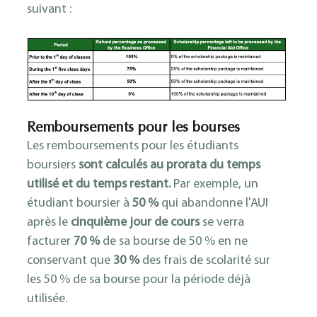
suivant :
Remboursements pour les bourses
Les remboursements pour les étudiants
boursiers
sont calculés au prorata du temps
utilisé et du temps restant.
Par exemple, un
étudiant boursier à
50 %
qui abandonne l'AUI
après le
cinquième jour de cours
se verra
facturer
70 %
de sa bourse de 50 % en ne
conservant que
30 %
des frais de scolarité sur
les 50 % de sa bourse pour la période déjà
utilisée.