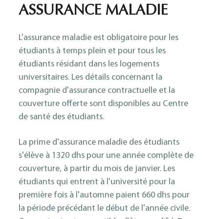
ASSURANCE MALADIE
L'assurance maladie est obligatoire pour les
étudiants à temps plein et pour tous les
étudiants résidant dans les logements
universitaires. Les détails concernant la
compagnie d'assurance contractuelle et la
couverture offerte sont disponibles au Centre
de santé des étudiants.
La prime d'assurance maladie des étudiants
s'élève à 1320 dhs pour une année complète de
couverture, à partir du mois de janvier. Les
étudiants qui entrent à l'université pour la
première fois à l'automne paient 660 dhs pour
la période précédant le début de l'année civile.