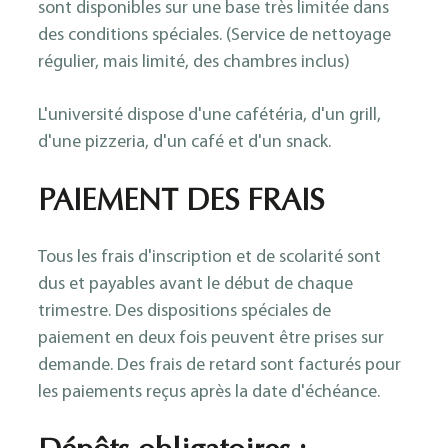
sont disponibles sur une base très limitée dans
des conditions spéciales. (Service de nettoyage
régulier, mais limité, des chambres inclus)
L'université dispose d'une cafétéria, d'un grill,
d'une pizzeria, d'un café et d'un snack.
PAIEMENT DES FRAIS
Tous les frais d'inscription et de scolarité sont
dus et payables avant le début de chaque
trimestre. Des dispositions spéciales de
paiement en deux fois peuvent être prises sur
demande. Des frais de retard sont facturés pour
les paiements reçus après la date d'échéance.