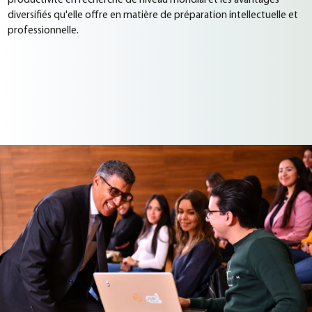
productivité en recherche de niveau mondial et les avantages
diversifiés qu'elle offre en matière de préparation intellectuelle et
professionnelle.