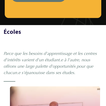
Écoles
Parce que les besoins d'apprentissage et les centres
d'intérêts varient d'un étudiant.e à l'autre, nous
offrons une large palette d'opportunités pour que
chacun.e s'épanouisse dans ses études.