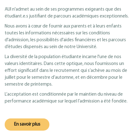
AUI n'admet au sein de ses programmes exigeants que des
étudiant.e.s justifiant de parcours académiques exceptionnels.
Nous avons à cœur de fournir aux parents et à leurs enfants
toutes les informations nécessaires sur les conditions
d'admission, les possibilités d'aides financières et les parcours
d’études dispensés au sein de notre Université.
La diversité de la population étudiante incarne l'une de nos
valeurs identitaires. Dans cette optique, nous fournissons un
effort significatif dans le recrutement qui s’achève au mois de
juillet pour le semestre d’automne, et en décembre pour le
semestre de printemps.
L’acceptation est conditionnée par le maintien du niveau de
performance académique sur lequel l’admission a été fondée.
En savoir plus