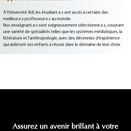
À l'Université AUI, les étudiant.e.s ont accès à certains des
meilleur.e.s professeur.e.s au monde.
Nos enseignant.e.s sont soigneusement sélectionné.e.s, couvrant
une variété de spécialités telles que les systèmes médiatiques, la
littérature et l'anthropologie, avec des décennies d'expérience
qui aideront vos enfants à réussir dans le domaine de leur choix.
Assurez un avenir brillant à votre