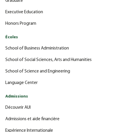
Graduate
Executive Education
Honors Program
Écoles
School of Business Administration
School of Social Sciences, Arts and Humanities
School of Science and Engineering
Language Center
Admissions
Découvrir AUI
Admissions et aide financière
Expérience Internationale