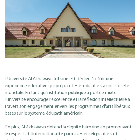
L'Université Al Akhawayn à Ifrane est dédiée à offrir une
expérience éducative qui prépare les étudiant.e.s à une société
mondiale. En tant qu'institution publique à portée mixte,
l'université encourage l'excellence et la réflexion intellectuelle à
travers son engagement envers les programmes d'arts libéraux
basés sur le système éducatif américain.
De plus, Al Akhawayn défend la dignité humaine en promouvant
le respect et l'internationalité parmi ses enseignant.e.s et