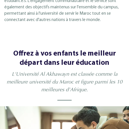
étudiant.e.s. L'engagement communautaire et le service sont
également des objectifs maintenus sur l'ensemble du campus,
permettant ainsi à l'université de servir le Maroc tout en se
connectant avec d'autres nations à travers le monde.
Offrez à vos enfants le meilleur
départ dans leur éducation
L'Université Al Akhawayn est classée comme la
meilleure université du Maroc et figure parmi les 10
meilleures d'Afrique.