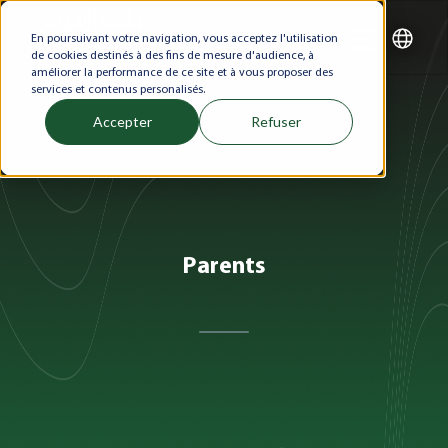
En poursuivant votre navigation, vous acceptez l'utilisation
de cookies destinés à des fins de mesure d'audience, à
améliorer la performance de ce site et à vous proposer des
services et contenus personalisés.
Accepter
Refuser
Parents