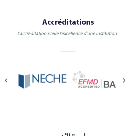
Accréditations
L’accréditation scelle l’excellence d’une institution