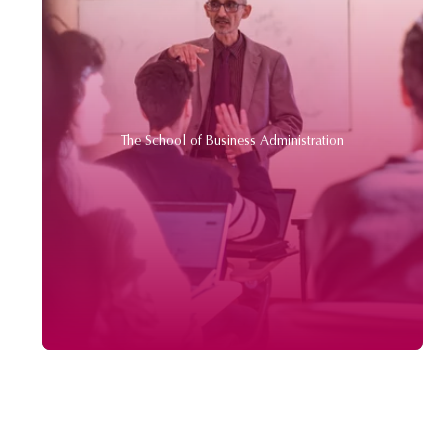
The School of Business Administration