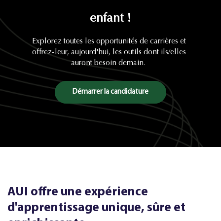
enfant !
Explorez toutes les opportunités de carrières et
offrez-leur, aujourd'hui, les outils dont ils/elles
auront besoin demain.
Démarrer la candidature
AUI offre une expérience
d'apprentissage unique, sûre et