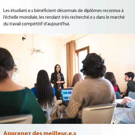
Les étudiant.e.s bénéficient désormais de diplômes reconnus à
l’échelle mondiale, les rendant très recherché.e.s dans le marché
du travail compétitif d’aujourd’hui.
Apprenez des meilleur.e.s