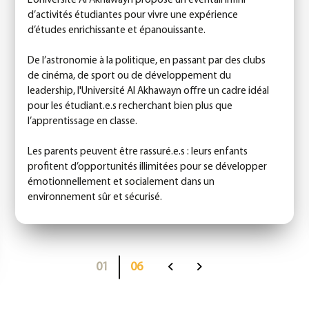
L’Université Al Akhawayn propose un éventail infini
d’activités étudiantes pour vivre une expérience
d’études enrichissante et épanouissante.
De l’astronomie à la politique, en passant par des clubs
de cinéma, de sport ou de développement du
leadership, l'Université Al Akhawayn offre un cadre idéal
pour les étudiant.e.s recherchant bien plus que
l’apprentissage en classe.
Les parents peuvent être rassuré.e.s : leurs enfants
profitent d’opportunités illimitées pour se développer
émotionnellement et socialement dans un
environnement sûr et sécurisé.
01
06