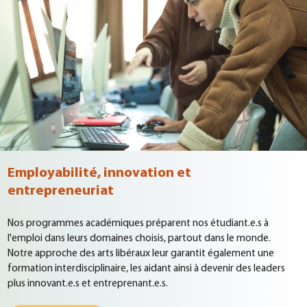
Employabilité, innovation et
entrepreneuriat
Nos programmes académiques préparent nos étudiant.e.s à
l'emploi dans leurs domaines choisis, partout dans le monde.
Notre approche des arts libéraux leur garantit également une
formation interdisciplinaire, les aidant ainsi à devenir des leaders
plus innovant.e.s et entreprenant.e.s.