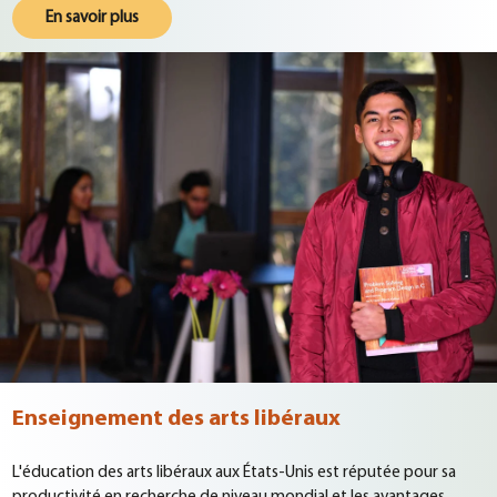
En savoir plus
Enseignement des arts libéraux
L'éducation des arts libéraux aux États-Unis est réputée pour sa