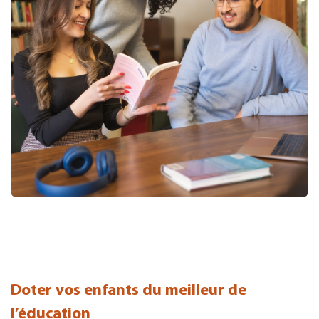
Doter vos enfants du meilleur de
l’éducation