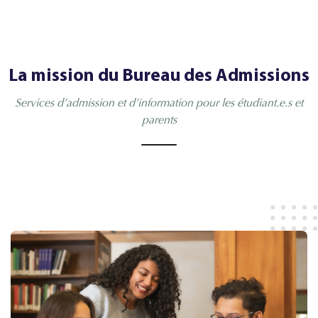
La mission du Bureau des Admissions
Services d’admission et d’information pour les étudiant.e.s et
parents