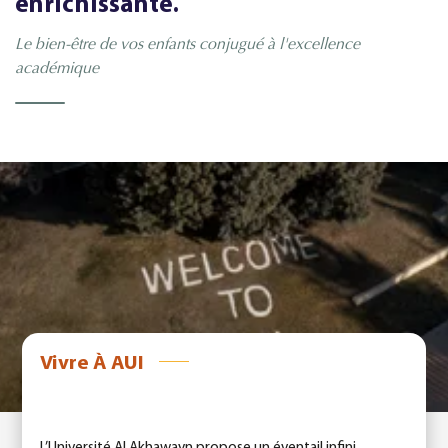
enrichissante.
Le bien-être de vos enfants conjugué à l'excellence
académique
Vivre À AUI