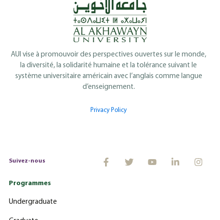
AUI vise à promouvoir des perspectives ouvertes sur le monde,
la diversité, la solidarité humaine et la tolérance suivant le
système universitaire américain avec l’anglais comme langue
d’enseignement.
Privacy Policy
Suivez-nous
Programmes
Undergraduate