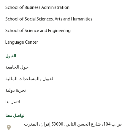
School of Business Administration
School of Social Sciences, Arts and Humanities
School of Science and Engineering
Language Center
القبول
حول الجامعة
القبول والمساعدات المالية
تجربة دولية
اتصل بنا
تواصل معنا
ص.ب 104، شارع الحسن الثاني، 53000 إفران، المغرب