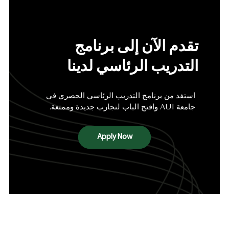
تقدم الآن إلى برنامج
التدريب الرئاسي لدينا
استفد
من
برنامج
التدريب
الرئاسي
الحصري
في
جامعة
AUI
وافتح
الباب
لتجارب
جديدة
وممتعة
.
Apply Now