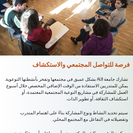
فرصة للتواصل المجتمعي والاستكشاف
تشارك جامعة AUI بشكل عميق في مجتمعها وتفخر بأنشطتها التوعوية.
يمكن للمتدربين الاستفادة من الوقت الإضافي المخصص خلال أسبوع
العمل للمشاركة في مشاريع التوعية المجتمعية المعتمدة، أو
استكشاف الثقافة، أو تطوير الذات.
سيتم تحديد النشاط ونوع المشاركة بناءً على اهتمام المتدرب
وتفضيلاته في التفاعل مع المجتمع المحلي.