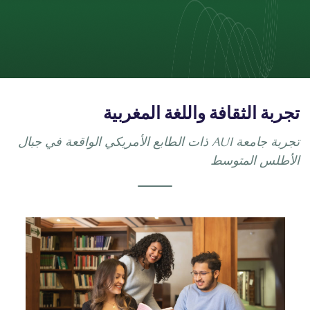
تجربة الثقافة واللغة المغربية
تجربة جامعة AUI ذات الطابع الأمريكي الواقعة في جبال
الأطلس المتوسط