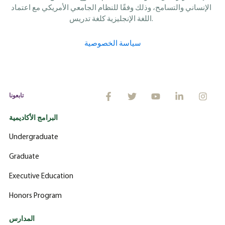
الإنساني والتسامح، وذلك وفقًا للنظام الجامعي الأمريكي مع اعتماد
اللغة الإنجليزية كلغة تدريس.
سياسة الخصوصية
تابعونا
البرامج الأكاديمية
Undergraduate
Graduate
Executive Education
Honors Program
المدارس