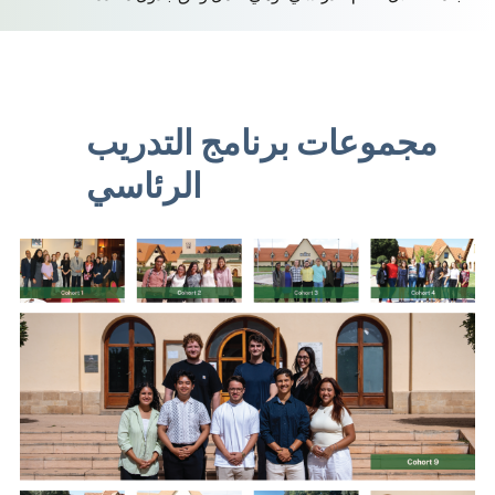
مجموعات برنامج التدريب
الرئاسي