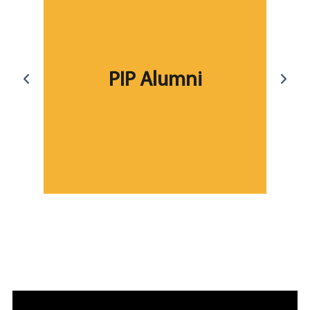
PIP Alumni