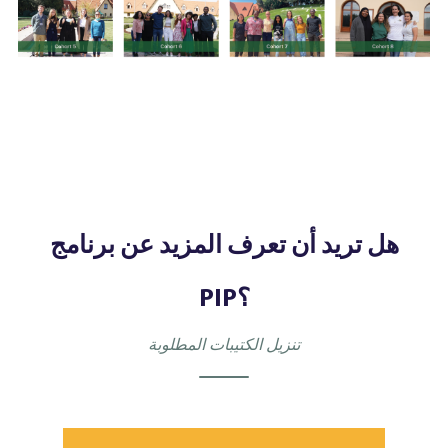
هل تريد أن تعرف المزيد عن برنامج
PIP؟
تنزيل الكتيبات المطلوبة