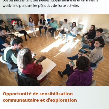
postes nécessitent des heures supplémentaires et un travail le
week-end pendant les périodes de forte activité.
Opportunité de sensibilisation
communautaire et d'exploration