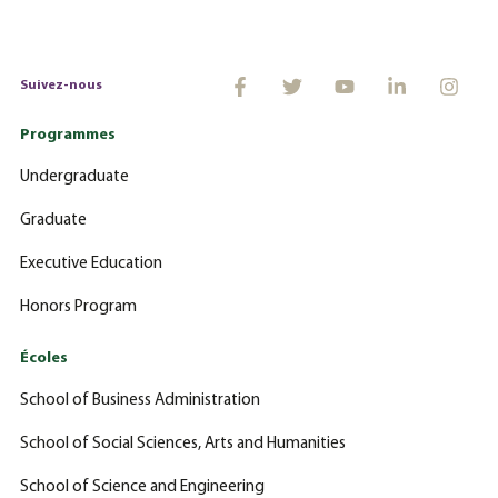
Suivez-nous
Programmes
Undergraduate
Graduate
Executive Education
Honors Program
Écoles
School of Business Administration
School of Social Sciences, Arts and Humanities
School of Science and Engineering