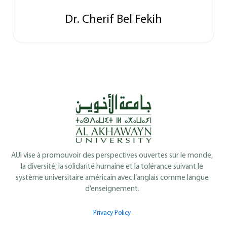
Dr. Cherif Bel Fekih
AUI vise à promouvoir des perspectives ouvertes sur le monde,
la diversité, la solidarité humaine et la tolérance suivant le
système universitaire américain avec l’anglais comme langue
d’enseignement.
Privacy Policy