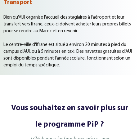
Transport
Bien qu'AUI organise l'accueil des stagiaires à l'aéroport et leur
transfert vers Ifrane, ceux-ci doivent acheter leurs propres billets
pour se rendre au Maroc et en revenir.
Le centre-ville d'Ifrane est situé à environ 20 minutes à pied du
campus d'AUI, ou à 5 minutes en taxi. Des navettes gratuites d'AUI
sont disponibles pendant l'année scolaire, fonctionnant selon un
emploi du temps spécifique.
Vous souhaitez en savoir plus sur
le programme PiP ?
Téléchargez les brochures nécessaires