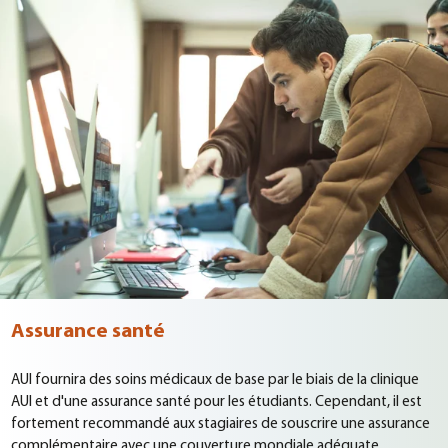
Assurance santé
AUI fournira des soins médicaux de base par le biais de la clinique
AUI et d'une assurance santé pour les étudiants. Cependant, il est
fortement recommandé aux stagiaires de souscrire une assurance
complémentaire avec une couverture mondiale adéquate.