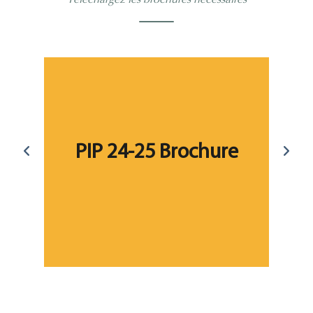
PIP 24-25 Brochure