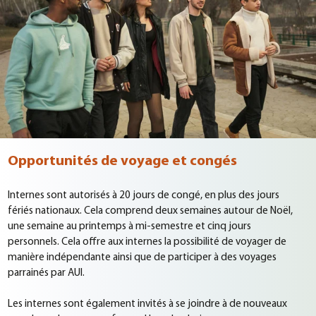
Opportunités de voyage et congés
Internes sont autorisés à 20 jours de congé, en plus des jours
fériés nationaux. Cela comprend deux semaines autour de Noël,
une semaine au printemps à mi-semestre et cinq jours
personnels. Cela offre aux internes la possibilité de voyager de
manière indépendante ainsi que de participer à des voyages
parrainés par AUI.
Les internes sont également invités à se joindre à de nouveaux