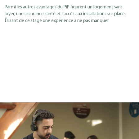
Parmi les autres avantages du PiP figurent un logement sans
loyer, une assurance santé et l'accès aux installations sur place,
faisant de ce stage une expérience à ne pas manquer.