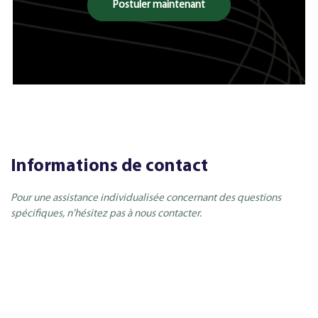
Postuler maintenant
Informations de contact
Pour une assistance individualisée concernant des questions
spécifiques, n'hésitez pas à nous contacter.