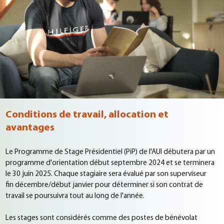
Conditions de travail, allocation et
avantages
Le Programme de Stage Présidentiel (PiP) de l'AUI débutera par un
programme d'orientation début septembre 2024 et se terminera
le 30 juin 2025. Chaque stagiaire sera évalué par son superviseur
fin décembre/début janvier pour déterminer si son contrat de
travail se poursuivra tout au long de l'année.
Les stages sont considérés comme des postes de bénévolat