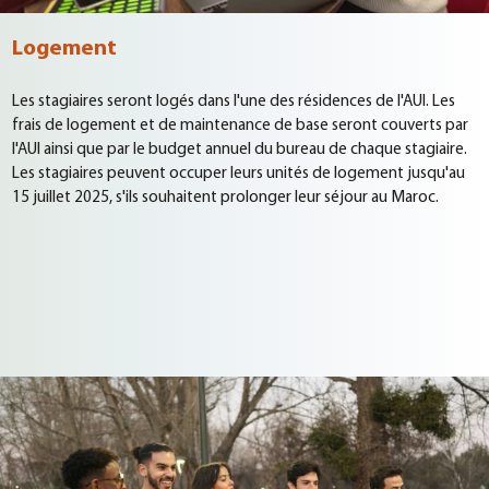
Logement
Les stagiaires seront logés dans l'une des résidences de l'AUI. Les
frais de logement et de maintenance de base seront couverts par
l'AUI ainsi que par le budget annuel du bureau de chaque stagiaire.
Les stagiaires peuvent occuper leurs unités de logement jusqu'au
15 juillet 2025, s'ils souhaitent prolonger leur séjour au Maroc.