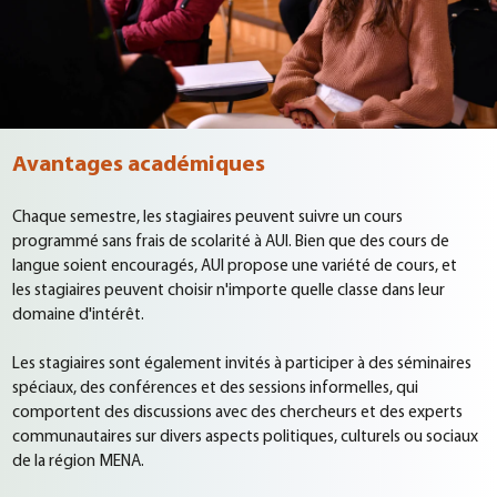
Avantages académiques
Chaque semestre, les stagiaires peuvent suivre un cours
programmé sans frais de scolarité à AUI. Bien que des cours de
langue soient encouragés, AUI propose une variété de cours, et
les stagiaires peuvent choisir n'importe quelle classe dans leur
domaine d'intérêt.
Les stagiaires sont également invités à participer à des séminaires
spéciaux, des conférences et des sessions informelles, qui
comportent des discussions avec des chercheurs et des experts
communautaires sur divers aspects politiques, culturels ou sociaux
de la région MENA.