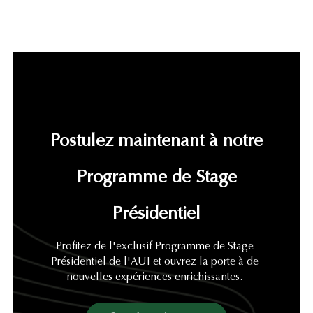
Postulez maintenant à notre
Programme de Stage
Présidentiel
Profitez de l'exclusif Programme de Stage
Présidentiel de l'AUI et ouvrez la porte à de
nouvelles expériences enrichissantes.