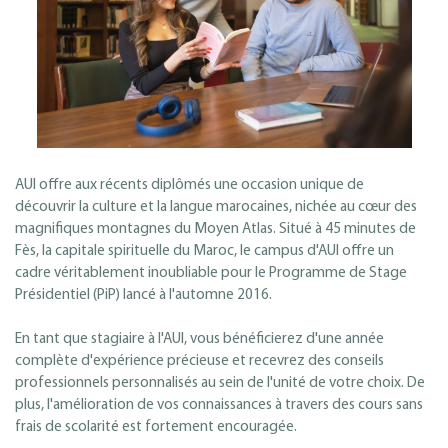
AUI offre aux récents diplômés une occasion unique de
découvrir la culture et la langue marocaines, nichée au cœur des
magnifiques montagnes du Moyen Atlas. Situé à 45 minutes de
Fès, la capitale spirituelle du Maroc, le campus d'AUI offre un
cadre véritablement inoubliable pour le Programme de Stage
Présidentiel (PiP) lancé à l'automne 2016.
En tant que stagiaire à l'AUI, vous bénéficierez d'une année
complète d'expérience précieuse et recevrez des conseils
professionnels personnalisés au sein de l'unité de votre choix. De
plus, l'amélioration de vos connaissances à travers des cours sans
frais de scolarité est fortement encouragée.