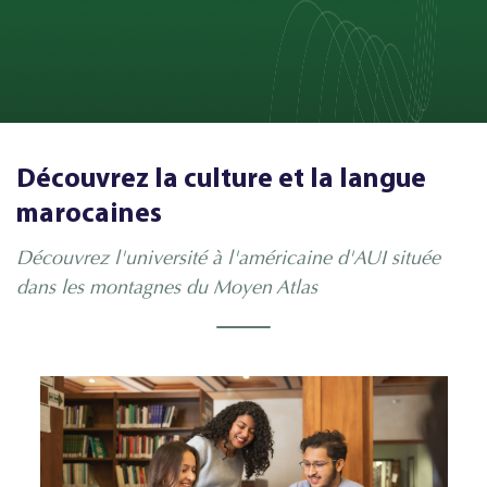
Découvrez la culture et la langue
marocaines
Découvrez l'université à l'américaine d'AUI située
dans les montagnes du Moyen Atlas