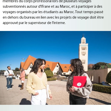
membres du corps professoral lors de plusieurs voyages
subventionnés autour d'Ifrane et au Maroc, et à participer à des
voyages organisés par les étudiants au Maroc. Tout temps passé
en dehors du bureau en lien avec les projets de voyage doit être
approuvé par le superviseur de l'interne.