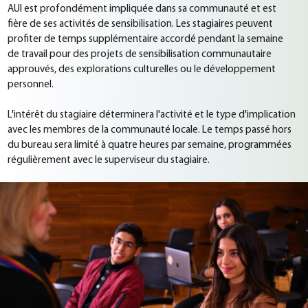
AUI est profondément impliquée dans sa communauté et est
fière de ses activités de sensibilisation. Les stagiaires peuvent
profiter de temps supplémentaire accordé pendant la semaine
de travail pour des projets de sensibilisation communautaire
approuvés, des explorations culturelles ou le développement
personnel.
L'intérêt du stagiaire déterminera l'activité et le type d'implication
avec les membres de la communauté locale. Le temps passé hors
du bureau sera limité à quatre heures par semaine, programmées
régulièrement avec le superviseur du stagiaire.