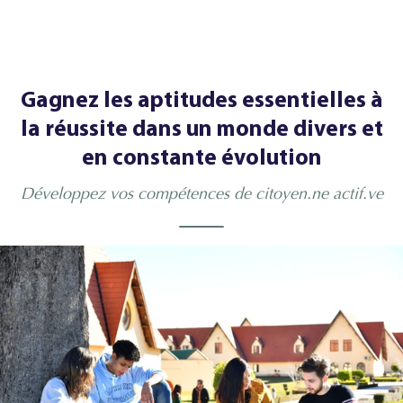
Gagnez les aptitudes essentielles à
la réussite dans un monde divers et
en constante évolution
Développez vos compétences de citoyen.ne actif.ve