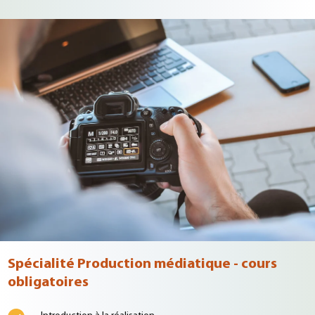
Spécialité Production médiatique - cours
obligatoires