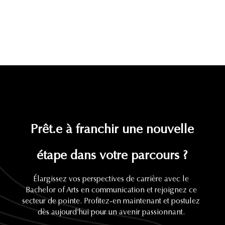
Prêt.e à franchir une nouvelle
étape dans votre parcours ?
Élargissez vos perspectives de carrière avec le
Bachelor of Arts en communication et rejoignez ce
secteur de pointe. Profitez-en maintenant et postulez
dès aujourd’hui pour un avenir passionnant.