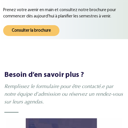
Prenez votre avenir en main et consultez notre brochure pour
commencer dès aujourd’hui à planifier les semestres à venir.
Consulter la brochure
Besoin d’en savoir plus ?
Remplissez le formulaire pour être contacté.e par
notre équipe d’admission ou réservez un rendez-vous
sur leurs agendas.