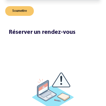
Réserver un rendez-vous