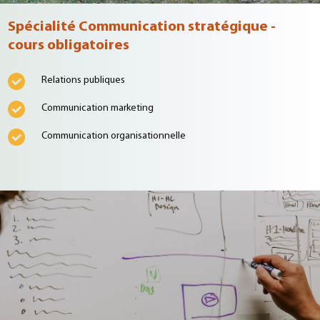
Spécialité Communication stratégique -
cours obligatoires
Relations publiques
Communication marketing
Communication organisationnelle