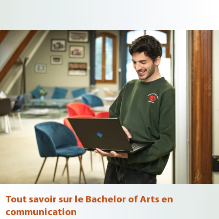
Tout savoir sur le Bachelor of Arts en
communication