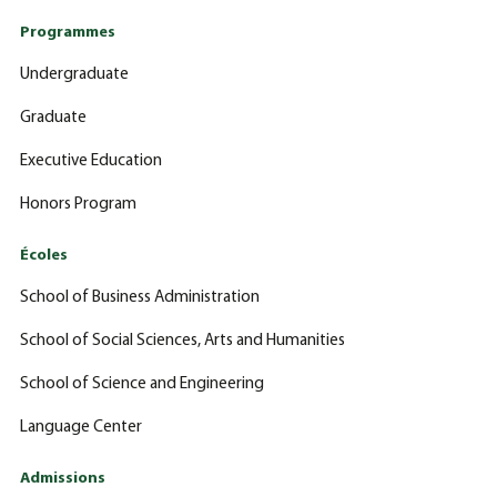
Programmes
Undergraduate
Graduate
Executive Education
Honors Program
Écoles
School of Business Administration
School of Social Sciences, Arts and Humanities
School of Science and Engineering
Language Center
Admissions