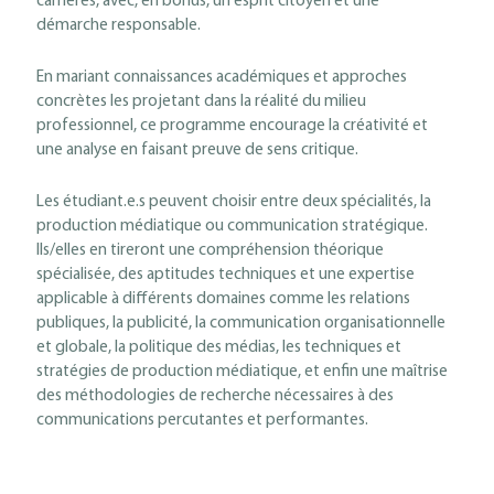
carrières, avec, en bonus, un esprit citoyen et une
démarche responsable.
En mariant connaissances académiques et approches
concrètes les projetant dans la réalité du milieu
professionnel, ce programme encourage la créativité et
une analyse en faisant preuve de sens critique.
Les étudiant.e.s peuvent choisir entre deux spécialités, la
production médiatique ou communication stratégique.
Ils/elles en tireront une compréhension théorique
spécialisée, des aptitudes techniques et une expertise
applicable à différents domaines comme les relations
publiques, la publicité, la communication organisationnelle
et globale, la politique des médias, les techniques et
stratégies de production médiatique, et enfin une maîtrise
des méthodologies de recherche nécessaires à des
communications percutantes et performantes.