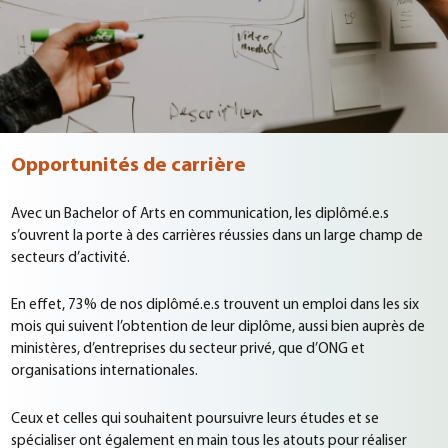
Opportunités de carrière
Avec un Bachelor of Arts en communication, les diplômé.e.s
s’ouvrent la porte à des carrières réussies dans un large champ de
secteurs d’activité.
En effet, 73% de nos diplômé.e.s trouvent un emploi dans les six
mois qui suivent l’obtention de leur diplôme, aussi bien auprès de
ministères, d’entreprises du secteur privé, que d’ONG et
organisations internationales.
Ceux et celles qui souhaitent poursuivre leurs études et se
spécialiser ont également en main tous les atouts pour réaliser