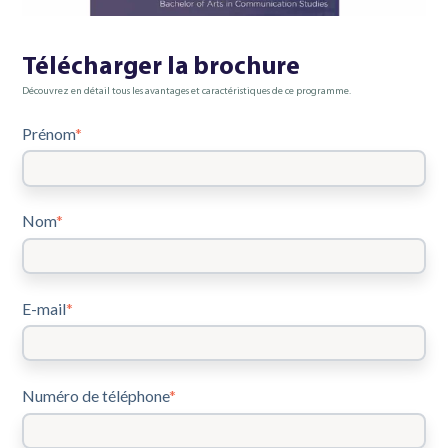
Télécharger la brochure
Découvrez en détail tous les avantages et caractéristiques de ce programme.
Prénom
*
Nom
*
E-mail
*
Numéro de téléphone
*