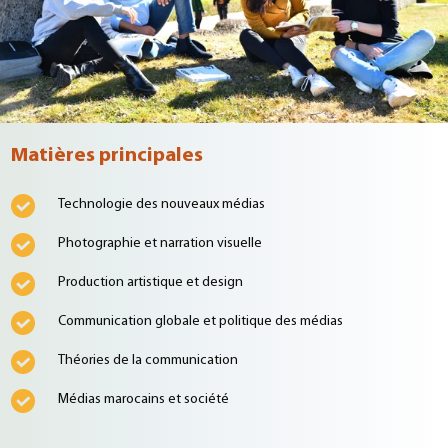
Matières principales
Technologie des nouveaux médias
Photographie et narration visuelle
Production artistique et design
Communication globale et politique des médias
Théories de la communication
Médias marocains et société