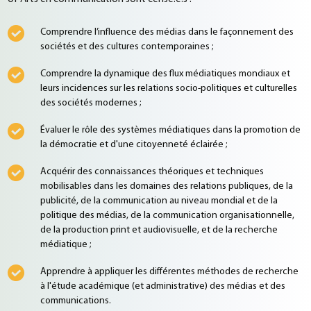
Comprendre l’influence des médias dans le façonnement des
sociétés et des cultures contemporaines ;
Comprendre la dynamique des flux médiatiques mondiaux et
leurs incidences sur les relations socio-politiques et culturelles
des sociétés modernes ;
Évaluer le rôle des systèmes médiatiques dans la promotion de
la démocratie et d'une citoyenneté éclairée ;
Acquérir des connaissances théoriques et techniques
mobilisables dans les domaines des relations publiques, de la
publicité, de la communication au niveau mondial et de la
politique des médias, de la communication organisationnelle,
de la production print et audiovisuelle, et de la recherche
médiatique ;
Apprendre à appliquer les différentes méthodes de recherche
à l'étude académique (et administrative) des médias et des
communications.