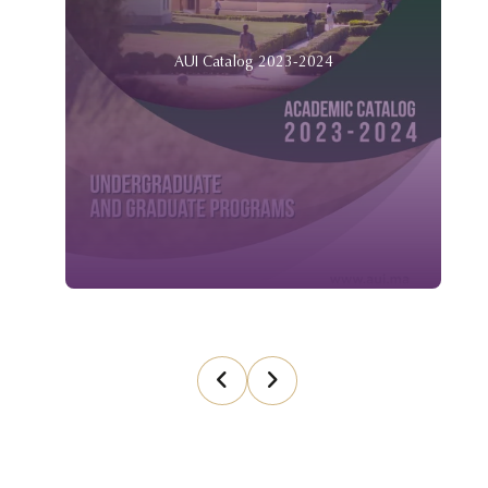
AUI Catalog 2023-2024