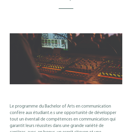
Le programme du Bachelor of Arts en communication
confère aux étudiant.e.s une opportunité de développer
tout un éventail de compétences en communication qui
garantit leurs réussites dans une grande variété de