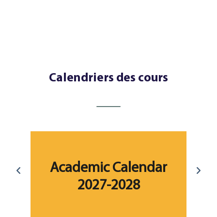
Calendriers des cours
r
Academic Calendar
2027-2028