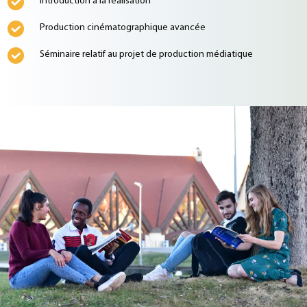
Introduction à la réalisation
Production cinématographique avancée
Séminaire relatif au projet de production médiatique