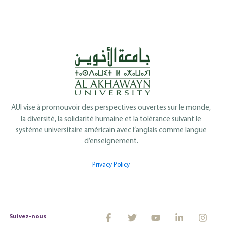
AUI vise à promouvoir des perspectives ouvertes sur le monde,
la diversité, la solidarité humaine et la tolérance suivant le
système universitaire américain avec l’anglais comme langue
d’enseignement.
Privacy Policy
Suivez-nous