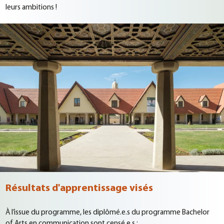
leurs ambitions !
Résultats d'apprentissage visés
À l’issue du programme, les diplômé.e.s du programme Bachelor
of Arts en communication sont censé.e.s :