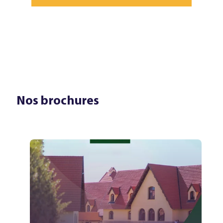
Nos brochures